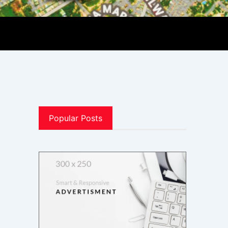
Popular Posts