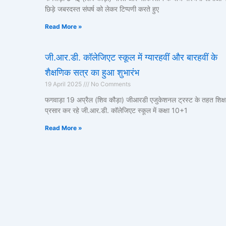
छिड़े जबरदस्त संघर्ष को लेकर टिप्पणी करते हुए
Read More »
जी.आर.डी. कॉलेजिएट स्कूल में ग्यारहवीं और बारहवीं के
शैक्षणिक सत्र का हुआ शुभारंभ
19 April 2025
No Comments
फगवाड़ा 19 अप्रैल (शिव कौड़ा) जीआरडी एजुकेशनल ट्रस्ट के तहत शिक्ष
प्रसार कर रहे जी.आर.डी. कॉलेजिएट स्कूल में कक्षा 10+1
Read More »