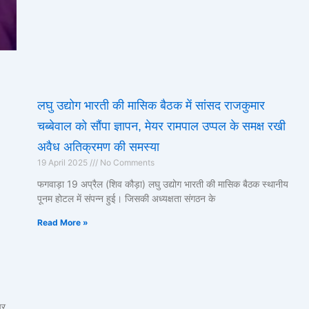
लघु उद्योग भारती की मासिक बैठक में सांसद राजकुमार
चब्बेवाल को सौंपा ज्ञापन, मेयर रामपाल उप्पल के समक्ष रखी
अवैध अतिक्रमण की समस्या
19 April 2025
No Comments
फगवाड़ा 19 अप्रैल (शिव कौड़ा) लघु उद्योग भारती की मासिक बैठक स्थानीय
पूनम होटल में संपन्न हुई। जिसकी अध्यक्षता संगठन के
Read More »
पर