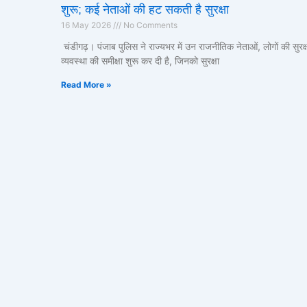
शुरू; कई नेताओं की हट सकती है सुरक्षा
16 May 2026
No Comments
चंडीगढ़। पंजाब पुलिस ने राज्यभर में उन राजनीतिक नेताओं, लोगों की सुरक्
व्यवस्था की समीक्षा शुरू कर दी है, जिनको सुरक्षा
Read More »