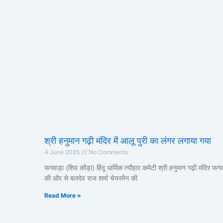
श्री हनुमान गढ़ी मंदिर में आलू पुरी का लंगर लगाया गया
4 June 2025
No Comments
फगवाड़ा (शिव कौड़ा) हिंदू धार्मिक त्यौहार कमेटी श्री हनुमान गढ़ी मंदिर फगव
की और से बलदेव राज शर्मा चेयरमैन की
Read More »