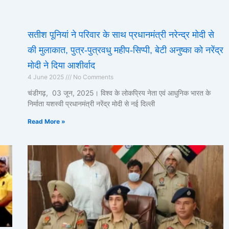
सतीश पूनियां ने परिवार के साथ प्रधानमंत्री नरेन्द्र मोदी से
की मुलाकात, पुत्र-पुत्रवधु महीप-सिप्पी, बेटी अनुष्का को नरेंद्र
मोदी ने दिया आशीर्वाद
4 June 2025
No Comments
चंडीगढ़, 03 जून, 2025। विश्व के लोकप्रिय नेता एवं आधुनिक भारत के
निर्माता यशस्वी प्रधानमंत्री नरेंद्र मोदी से नई दिल्ली
Read More »