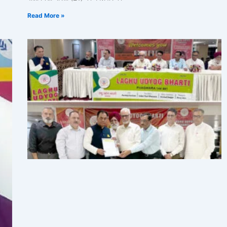
Read More »