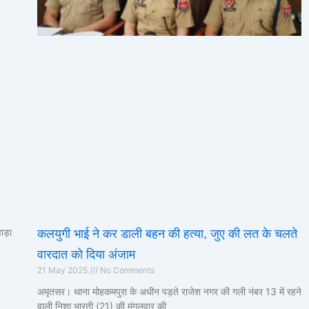
ाड़ा
कलयुगी भाई ने कर डाली बहन की हत्या, जुए की लत के चलते
वारदात को दिया अंजाम
21 May 2025
No Comments
अमृतसर। थाना मोहकमपुरा के अधीन पड़ते राजेश नगर की गली नंबर 13 में रहने
वाली निशा भारती (21) की मंगलवार की