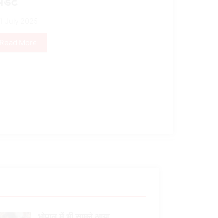
पडेट
1 July 2025
Read More
भोपाल में भी सामने आया