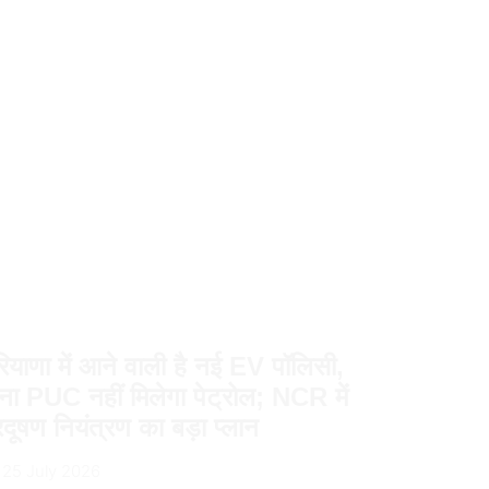
ियाणा में आने वाली है नई EV पॉलिसी,
ना PUC नहीं मिलेगा पेट्रोल; NCR में
रदूषण नियंत्रण का बड़ा प्लान
25 July 2026