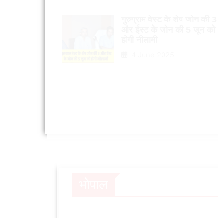
गुरुग्राम वेस्ट के शेष जोन की 3
और ईस्ट के जोन की 5 जून को
होगी नीलामी
4 June 2025
भोपाल