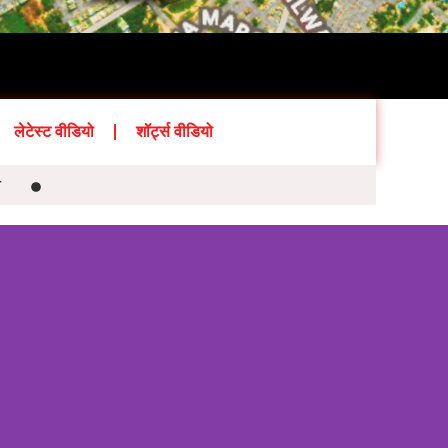
लेटेस्ट वीडियो
शॉर्ट्स वीडियो
न