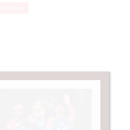
Read More