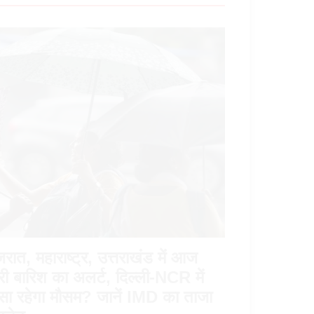
जरात, महाराष्ट्र, उत्तराखंड में आज
री बारिश का अलर्ट, दिल्ली-NCR में
सा रहेगा मौसम? जानें IMD का ताजा