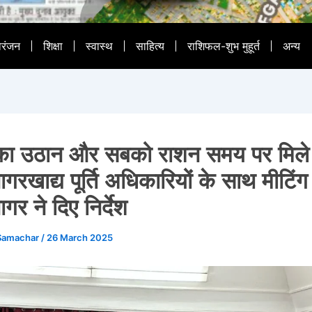
ोरंजन
शिक्षा
स्वास्थ
साहित्य
राशिफल-शुभ मुहूर्त
अन्य
ा उठान और सबको राशन समय पर मिले
गरखाद्य पूर्ति अधिकारियों के साथ मीटिंग मे
गर ने दिए निर्देश
Samachar
/
26 March 2025