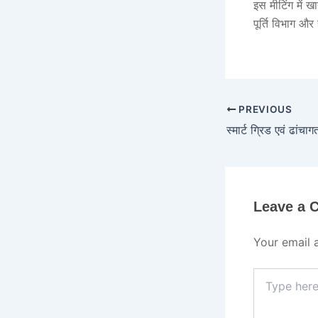
इस मीटिंग में ख
पूर्ति विभाग और
PREVIOUS
Leave a
Your email 
Type
here..