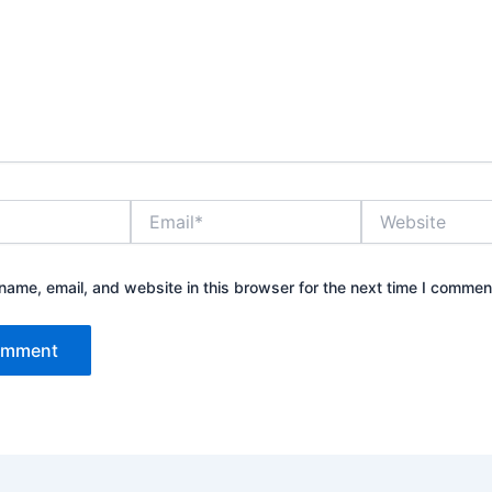
Email*
Website
ame, email, and website in this browser for the next time I commen