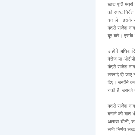
खाद्य पूर्ति मं
को स्पष्ट निर
कर लें। इसके सा
मंत्री राजेश ना
दूर करें। इसके
उन्होंने अधिकार
मैसेज या ओटीपी
मंत्री राजेश 
सप्लाई दी जाए न
दिए। उन्होंने 
रुकी है, उसको द
मंत्री राजेश न
बनाने की बात भ
अलावा चीनी, सर
सभी निर्णय सख