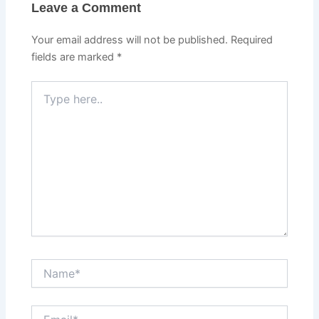
Leave a Comment
Your email address will not be published.
Required
fields are marked
*
Type
here..
Name*
Email*