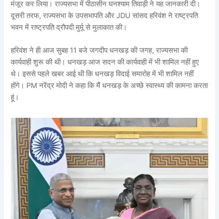
मंजूर कर लिया। राज्यसभा में पीठासीन घनश्याम तिवाड़ी ने यह जानकारी दी।
दूसरी तरफ, राज्यसभा के उपसभापति और JDU सांसद हरिवंश ने राष्ट्रपति
भवन में राष्ट्रपति द्रौपदी मुर्मू से मुलाकात की।
हरिवंश ने ही आज सुबह 11 बजे जगदीप धनखड़ की जगह, राज्यसभा की
कार्यवाही शुरू की थी। धनखड़ आज सदन की कार्यवाही में भी शामिल नहीं हुए
थे। इससे पहले खबर आई थी कि धनखड़ विदाई समारोह में भी शामिल नहीं
होंगे। PM नरेंद्र मोदी ने कहा कि मैं धनखड़ के अच्छे स्वास्थ्य की कामना करता
हूं।