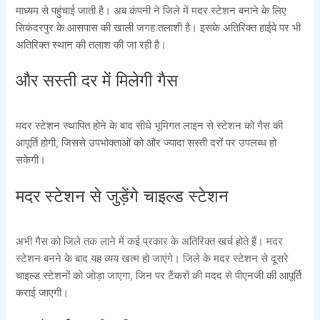
माध्यम से पहुंचाई जाती है। अब कंपनी ने जिले में मदर स्टेशन बनाने के लिए
सिकंदरपुर के आसपास की खाली जगह तलाशी है। इसके अतिरिक्त हाईवे पर भी
अतिरिक्त स्थान की तलाश की जा रही है।
और सस्ती दर में मिलेगी गैस
मदर स्टेशन स्थापित होने के बाद सीधे भूमिगत लाइन से स्टेशन को गैस की
आपूर्ति होगी, जिससे उपभोक्ताओं को और ज्यादा सस्ती दरों पर उपलब्ध हो
सकेगी।
मदर स्टेशन से जुड़ेंगे चाइल्ड स्टेशन
अभी गैस को जिले तक लाने में कई प्रकार के अतिरिक्त खर्च होते हैं। मदर
स्टेशन बनने के बाद यह व्यय खत्म हो जाएंगे। जिले के मदर स्टेशन से दूसरे
चाइल्ड स्टेशनों को जोड़ा जाएगा, जिन पर टैंकरों की मदद से पीएनजी की आपूर्ति
कराई जाएगी।