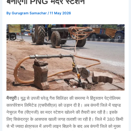
बनाएगा PNG मदर स्टेशन
By
Gurugram Samachar
/
11 May 2026
मैनपुरी।
युद्ध से उपजी घरेलू गैस सिलिंडर की समस्या ने हिंदुस्तान पेट्रोलियम
कारपोरेशन लिमिटेड (एचपीसीएल) को उड़ान दी है। अब कंपनी जिले में पाइप्ड
नेचुरल गैस (पीएनजी) का मदर स्टेशन खोलने की तैयारी कर रही है। इसके
लिए सिकंदरपुर के आसपास खाली जगह तलाशी जा रही है। जिले में 380 किमी
से भी ज्यादा क्षेत्रफल में अपनी लाइन बिछाने के बाद अब कंपनी जिले को मुख्य