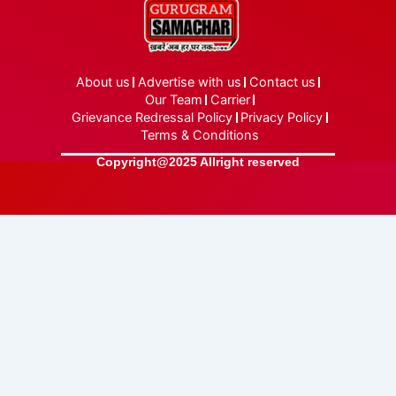
About us
Advertise with us
Contact us
Our Team
Carrier
Grievance Redressal Policy
Privacy Policy
Terms & Conditions
Copyright@2025 Allright reserved