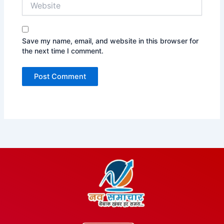
Save my name, email, and website in this browser for
the next time I comment.