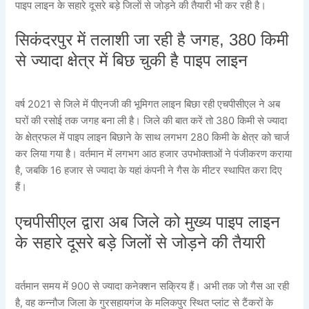
पाइप लाइन के सहारे दूसरे बड़े जिलाें से जोड़ने की तैयारी भी कर रही है।
सिकंदरपुर में तलाशी जा रही है जगह, 380 किमी
से ज्यादा क्षेत्र में बिछ चुकी है पाइप लाइन
वर्ष 2021 से जिले में पीएनजी की भूमिगत लाइन बिछा रही एचपीसीएल ने अब
घरों की रसोई तक जगह बना ली है। जिले की बात करें तो 380 किमी से ज्यादा
के क्षेत्रफल में पाइप लाइन बिछाने के साथ लगभग 280 किमी के क्षेत्र को चार्ज
कर लिया गया है। वर्तमान में लगभग आठ हजार उपभोक्ताओं ने पंजीकरण कराया
है, जबकि 16 हजार से ज्यादा के यहां कंपनी ने गैस के मीटर स्थापित करा दिए
हैं।
एचपीसीएल द्वारा अब जिले को मुख्य पाइप लाइन
के सहारे दूसरे बड़े जिलों से जोड़ने की तैयारी
वर्तमान समय में 900 से ज्यादा कनेक्शन सक्रिय हैं। अभी तक जो गैस आ रही
है, वह कन्नौज जिला के गुरसहायगंज के मलिकपुर स्थित प्लांट से टैंकरों के