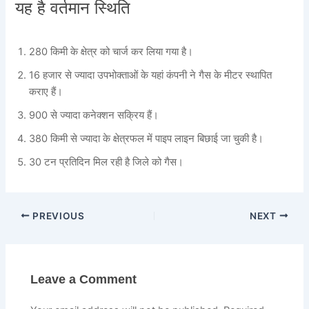
यह है वर्तमान स्थिति
280 किमी के क्षेत्र को चार्ज कर लिया गया है।
16 हजार से ज्यादा उपभोक्ताओं के यहां कंपनी ने गैस के मीटर स्थापित
कराए हैं।
900 से ज्यादा कनेक्शन सक्रिय हैं।
380 किमी से ज्यादा के क्षेत्रफल में पाइप लाइन बिछाई जा चुकी है।
30 टन प्रतिदिन मिल रही है जिले को गैस।
PREVIOUS
NEXT
Leave a Comment