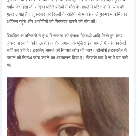
वर्षीय विवाहिता की संदिग्ध परिस्थितियों में मौत के मामले में परिजनों ने न्याय की
गुहार लगाई है। शुक्रवार को दिल्ली के रोहिणी से मायके वाले गुरुग्राम कमिश्नर
ऑफिस पहुंचे और आरोपियों को गिरफ्तार करने की मांग की।
विवाहिता के परिजनों ने हाथ में संजना को इंसाफ दिलाओ आदि लिखे हुए बैनर
लेकर नारेबाजी की। उन्होंने आरोप लगाया कि पुलिस इस मामले में सही कार्रवाई
नहीं कर रही है। इसलिए मामले की निष्पक्ष जांच की जाए। डीसीपी हेडक्वार्टर ने
मामले की निष्पक्ष जांच करने का आश्वासन दिया है। जिसके बाद वे सभी घर चले
गए।