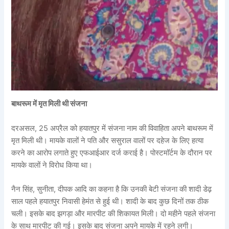
बाथरूम में मृत मिली थी संजना
दरअसल, 25 अप्रैल को हयातपुर में संजना नाम की विवाहिता अपने बाथरूम में
मृत मिली थी। मायके वालों ने पति और ससुराल वालों पर दहेज के लिए हत्या
करने का आरोप लगाते हुए एफआईआर दर्ज कराई है। पोस्टमॉर्टम के दौरान पर
मायके वालों ने विरोध किया था।
नैन सिंह, सुनीता, दीपक आदि का कहना है कि उनकी बेटी संजना की शादी डेढ़
साल पहले हयातपुर निवासी हेमंत से हुई थी। शादी के बाद कुछ दिनों तक ठीक
चली। इसके बाद झगड़ा और मारपीट की शिकायत मिली। दो महीने पहले संजना
के साथ मारपीट की गई। इसके बाद संजना अपने मायके में रहने लगी।