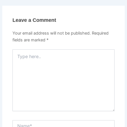
Leave a Comment
Your email address will not be published.
Required
fields are marked
*
Type
here..
Name*