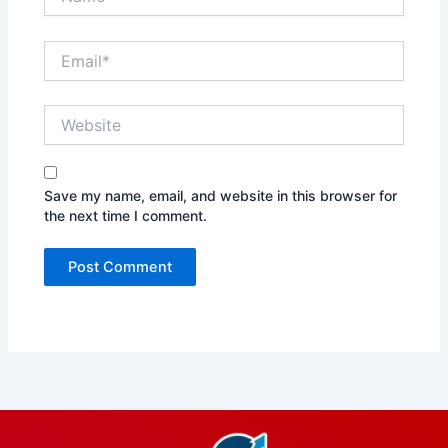
Email*
Website
Save my name, email, and website in this browser for
the next time I comment.