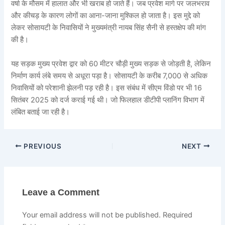
वर्षा के मौसम में हालात और भी खराब हो जाते हैं। जब प्रवेश मार्ग पर जलभराव
और कीचड़ के कारण लोगों का आना-जाना मुश्किल हो जाता है। इस मुद्दे को
लेकर सोसायटी के निवासियों ने मुख्यमंत्री नायब सिंह सैनी से हस्तक्षेप की मांग
की है।
यह सड़क मुख्य प्रवेश द्वार को 60 मीटर चौड़ी मुख्य सड़क से जोड़ती है, लेकिन
निर्माण कार्य लंबे समय से अधूरा पड़ा है। सोसायटी के करीब 7,000 से अधिक
निवासियों को परेशानी झेलनी पड़ रही है। इस संबंध में सीएम विंडो पर भी 16
सितंबर 2025 को दर्ज कराई गई थी। जो फिलहाल डीटीपी प्लानिंग विभाग में
लंबित बताई जा रही है।
PREVIOUS
NEXT
Leave a Comment
Your email address will not be published.
Required