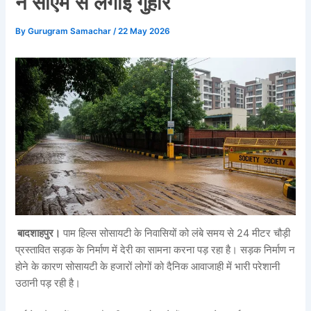
ने सीएम से लगाई गुहार
By
Gurugram Samachar
/
22 May 2026
बादशाहपुर।
पाम हिल्स सोसायटी के निवासियों को लंबे समय से 24 मीटर चौड़ी
प्रस्तावित सड़क के निर्माण में देरी का सामना करना पड़ रहा है। सड़क निर्माण न
होने के कारण सोसायटी के हजारों लोगों को दैनिक आवाजाही में भारी परेशानी
उठानी पड़ रही है।