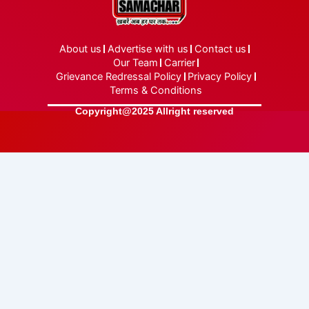
About us
Advertise with us
Contact us
Our Team
Carrier
Grievance Redressal Policy
Privacy Policy
Terms & Conditions
Copyright@2025 Allright reserved