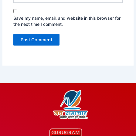
Save my name, email, and website in this browser for
the next time I comment.