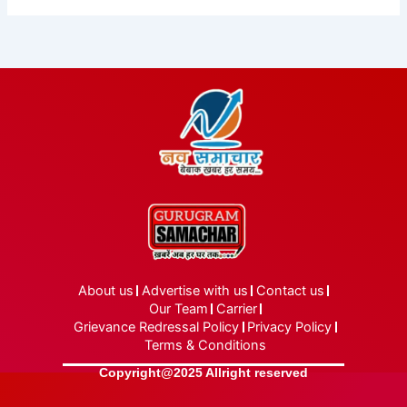
About us
Advertise with us
Contact us
Our Team
Carrier
Grievance Redressal Policy
Privacy Policy
Terms & Conditions
Copyright@2025 Allright reserved