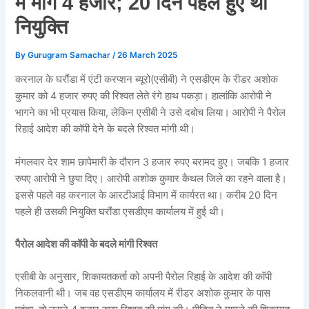
में मांगे 4 हजार; 20 दिन पहले हुए थी
नियुक्ति
By
Gurugram Samachar
/
26 March 2025
करनाल के घरौंडा में एंटी करप्शन ब्यूरो(एसीबी) ने एसडीएम के रीडर अशोक
कुमार को 4 हजार रुपए की रिश्वत लेते रंगे हाथ पकड़ा। हालांकि आरोपी ने
भागने का भी प्रयास किया, लेकिन एसीबी ने उसे दबोच लिया। आरोपी ने पैरोल
रिहाई आदेश की कॉपी देने के बदले रिश्वत मांगी थी।
मंगलवार देर शाम छापेमारी के दौरान 3 हजार रुपए बरामद हुए। जबकि 1 हजार
रुपए आरोपी ने छुपा दिए। आरोपी अशोक कुमार कैथल जिले का रहने वाला है।
इससे पहले वह करनाल के आरटीआई विभाग में कार्यरत था। करीब 20 दिन
पहले ही उसकी नियुक्ति घरौंडा एसडीएम कार्यालय में हुई थी।
पैरोल आदेश की कॉपी के बदले मांगी रिश्वत
एसीबी के अनुसार, शिकायतकर्ता को अपनी पैरोल रिहाई के आदेश की कॉपी
निकलवानी थी। जब वह एसडीएम कार्यालय में रीडर अशोक कुमार के पास