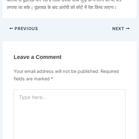
आरोपी से पूछताछ कर रही है ताकि उसके साथ जुड़े अन्य लोगों का भी पता
लगाया जा सके। पूछताछ के बाद आरोपी को कोर्ट में पेश किया जाएगा।
PREVIOUS
NEXT
Leave a Comment
Your email address will not be published.
Required
fields are marked
*
Type
here..