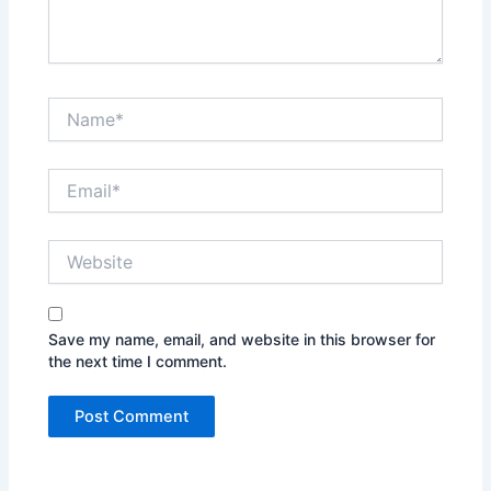
Name*
Email*
Website
Save my name, email, and website in this browser for
the next time I comment.