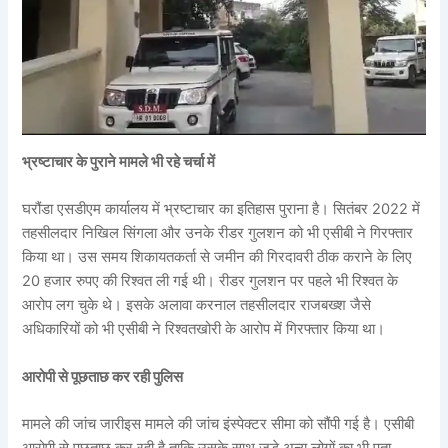
भ्रष्टाचार के पुराने मामले भी रहे चर्चा में
घरौंडा एसडीएम कार्यालय में भ्रष्टाचार का इतिहास पुराना है। सितंबर 2022 में
तहसीलदार निखिल सिंगला और उनके रीडर गुलशन को भी एसीबी ने गिरफ्तार
किया था। उस समय शिकायतकर्ता से जमीन की गिरदावरी ठीक कराने के लिए
20 हजार रुपए की रिश्वत ली गई थी। रीडर गुलशन पर पहले भी रिश्वत के
आरोप लग चुके थे। इसके अलावा करनाल तहसीलदार राजबख्श जैसे
अधिकारियों को भी एसीबी ने रिश्वतखोरी के आरोप में गिरफ्तार किया था।
आरोपी से पूछताछ कर रही पुलिस
मामले की जांच जारीइस मामले की जांच इंस्पेक्टर सीमा को सौंपी गई है। एसीबी