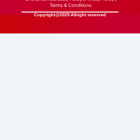
Terms & Conditions
Copyright@2025 Allright reserved