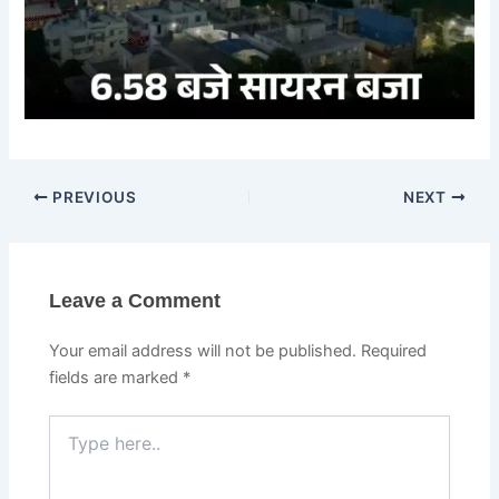
PREVIOUS
NEXT
Leave a Comment
Your email address will not be published.
Required
fields are marked
*
Type
here..