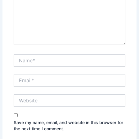
Name*
Email*
Website
Save my name, email, and website in this browser for
the next time I comment.