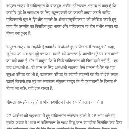
संयुक्त राष्ट्र में पाकिस्तान के राजदूत असीम इफ्तिखार अहमद ने कहा है कि
कश्मीर मुद्दे के समाधान के लिए यूएनएससी को जरूरी कदम उठाने चाहिए.
पाकिस्तानी दूत ने द्विपक्षीय मामले के अंतरराष्ट्रीयकरण की कोशिश करते हुए
कहा कि कश्मीर का विवादित मुद्दा भारत और पाकिस्तान के बीच गंभीर तनाव का
विषय बना हुआ है.
संयुक्त राष्ट्र के न्यूयॉर्क हेडक्वार्टर में बोलते हुए पाकिस्तानी राजदूत ने कहा,
‘दुनिया को अब इस मुद्दे पर काम करने की जरूरत है. कश्मीर मुद्दे पर बात करने
का यही वक्त है और मैं कहूंगा कि ये सिर्फ पाकिस्तान की जिम्मेदारी नहीं है… हम
यहां अस्थायी हैं…दो साल के लिए अस्थायी सदस्य. मेरा मानना है कि यह मुद्दा
सुरक्षा परिषद का भी है, खासकर परिषद के स्थायी सदस्यों का कि वो ऐसे कदम
उठाएं जिससे इस मुद्दे का समाधान संयुक्त राष्ट्र के ही प्रावधानों के हिसाब से
किया जा सके. यही एक रास्ता है.
शिमला समझौता रद्द होना और कश्मीर को लेकर पाकिस्तान का रोना
22 अप्रैल को पहलगाम में हुए पाकिस्तान स्पॉन्सर हमले में 26 लोग मारे गए.
इसके जवाब में भारत ने पाकिस्तान के साथ सिंधु जल समझौता निलंबित कर दिया