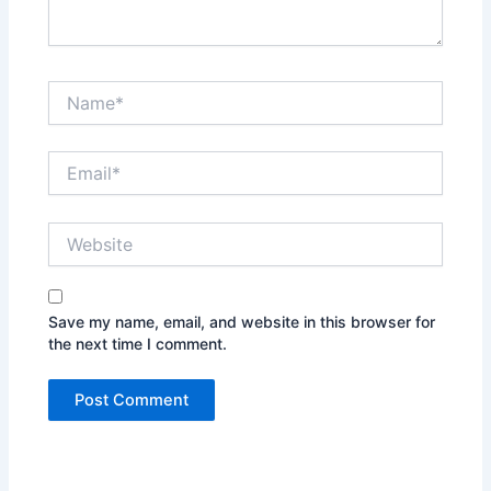
Name*
Email*
Website
Save my name, email, and website in this browser for
the next time I comment.