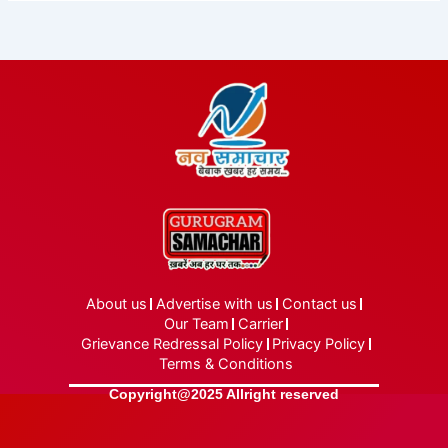
About us
Advertise with us
Contact us
Our Team
Carrier
Grievance Redressal Policy
Privacy Policy
Terms & Conditions
Copyright@2025 Allright reserved