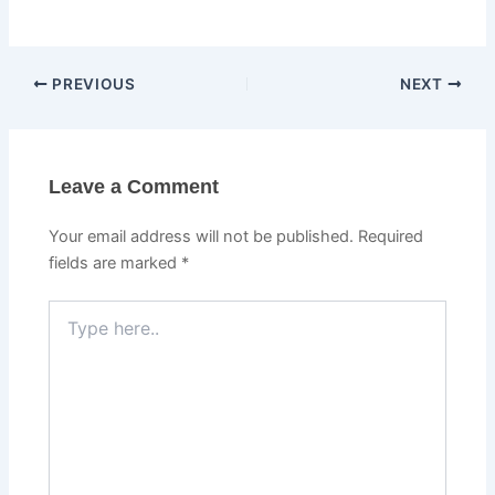
PREVIOUS
NEXT
Leave a Comment
Your email address will not be published.
Required
fields are marked
*
Type
here..