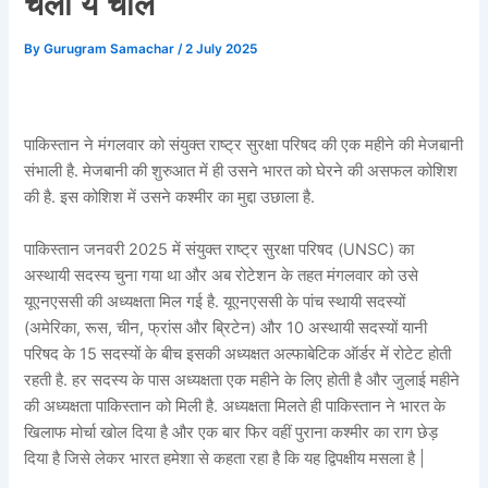
चली ये चाल
By
Gurugram Samachar
/
2 July 2025
पाकिस्तान ने मंगलवार को संयुक्त राष्ट्र सुरक्षा परिषद की एक महीने की मेजबानी
संभाली है. मेजबानी की शुरुआत में ही उसने भारत को घेरने की असफल कोशिश
की है. इस कोशिश में उसने कश्मीर का मुद्दा उछाला है.
पाकिस्तान जनवरी 2025 में संयुक्त राष्ट्र सुरक्षा परिषद (UNSC) का
अस्थायी सदस्य चुना गया था और अब रोटेशन के तहत मंगलवार को उसे
यूएनएससी की अध्यक्षता मिल गई है. यूएनएससी के पांच स्थायी सदस्यों
(अमेरिका, रूस, चीन, फ्रांस और ब्रिटेन) और 10 अस्थायी सदस्यों यानी
परिषद के 15 सदस्यों के बीच इसकी अध्यक्षत अल्फाबेटिक ऑर्डर में रोटेट होती
रहती है. हर सदस्य के पास अध्यक्षता एक महीने के लिए होती है और जुलाई महीने
की अध्यक्षता पाकिस्तान को मिली है. अध्यक्षता मिलते ही पाकिस्तान ने भारत के
खिलाफ मोर्चा खोल दिया है और एक बार फिर वहीं पुराना कश्मीर का राग छेड़
दिया है जिसे लेकर भारत हमेशा से कहता रहा है कि यह द्विपक्षीय मसला है |