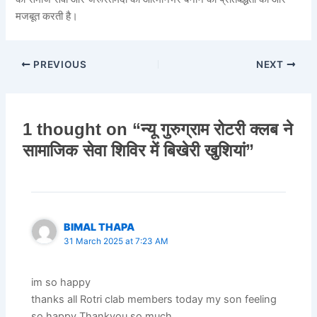
मजबूत करती है।
PREVIOUS
NEXT
1 thought on “न्यू गुरुग्राम रोटरी क्लब ने
सामाजिक सेवा शिविर में बिखेरी खुशियां”
BIMAL THAPA
31 March 2025 at 7:23 AM
im so happy
thanks all Rotri clab members today my son feeling
so happy Thankyou so much