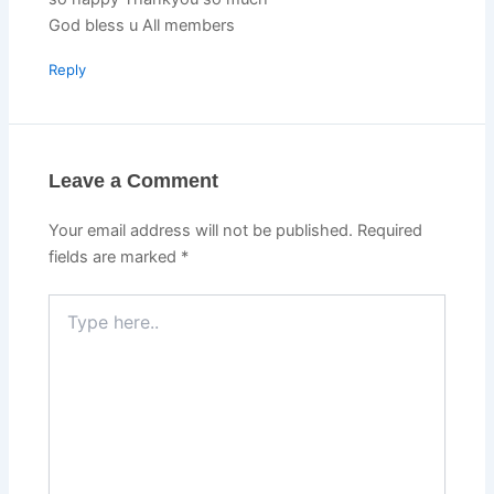
God bless u All members
Reply
Leave a Comment
Your email address will not be published.
Required
fields are marked
*
Type
here..