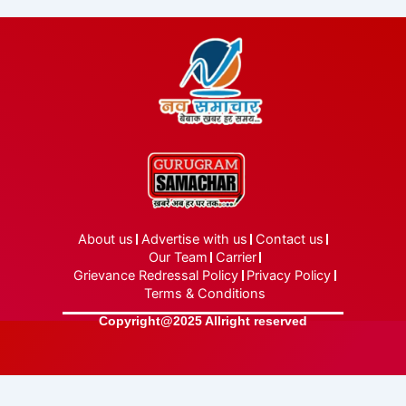
About us
Advertise with us
Contact us
Our Team
Carrier
Grievance Redressal Policy
Privacy Policy
Terms & Conditions
Copyright@2025 Allright reserved