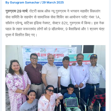
By
Gurugram Samachar
/
29 March 2025
गुरुग्राम 29 मार्च
: रोटरी क्लब ऑफ न्यू गुरुग्राम ने भगवान महावीर विकलांग
सेवा समिति के सहयोग से सामाजिक सेवा शिविर का आयोजन प्लॉट नंबर 1A,
सॉवरेन एवेन्यू, वाटिका इंडिया नेक्स्ट, सेक्टर 82ए, गुरुग्राम में किया। इस नेक
पहल के तहत जरूरतमंद लोगों को 9 व्हीलचेयर, 9 बैसाखियां और 1 श्रवण यंत्र
मुफ्त में वितरित किए गए।