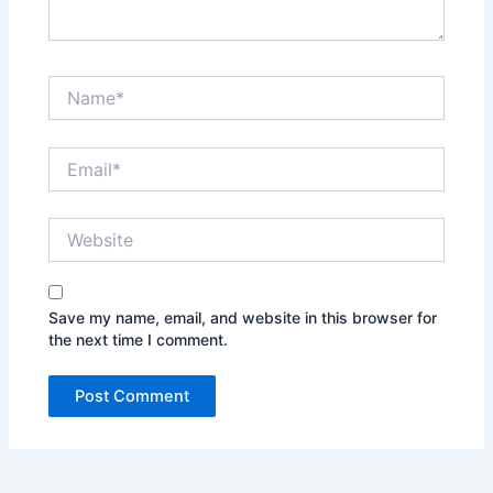
Name*
Email*
Website
Save my name, email, and website in this browser for
the next time I comment.