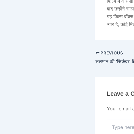
फिल्म में वे सप
बाद उन्होंने स
यह फिल्म बॉक्
प्यार है, कोई 
PREVIOUS
Leave a
Your email 
Type
here..