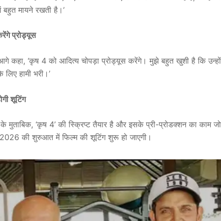
ें बहुत मायने रखती है।’
ेंगे प्रोड्यूस
गे कहा, ‘कृष 4 को आदित्य चोपड़ा प्रोड्यूस करेंगे। मुझे बहुत खुशी है कि उन्ह
 के लिए हामी भरी।’
ोगी शूटिंग
स के मुताबिक, ‘कृष 4’ की स्क्रिप्ट तैयार है और इसके प्री-प्रोडक्शन का काम ज
026 की शुरुआत में फिल्‍म की शूटिंग शुरू हो जाएगी।