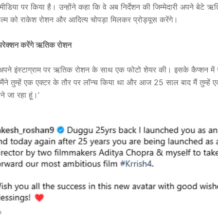
ीडिया पर किया है। उन्होंने कहा कि वे अब निर्देशन की जिम्मेदारी अपने बेटे ऋ
फिल्म को राकेश रोशन और आदित्य चोपड़ा मिलकर प्रोड्यूस करेंगे।
रेक्शन करेंगे ऋतिक रोशन
अपने इंस्टाग्राम पर ऋतिक रोशन के साथ एक फोटो शेयर की। इसके कैप्शन में उन
ंने तुम्हें एक एक्टर के तौर पर लॉन्च किया था और आज 25 साल बाद मैं तुम्हें ए
ने जा रहा हूं।’