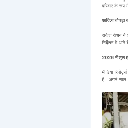
परिवार के रूप म
आदित्य चोपड़ा कर
राकेश रोशन ने आ
निर्देशन में आने
2026 में शुरू ह
मीडिया रिपोर्ट्
है। अगले साल 2