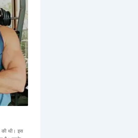
से की थी। इस