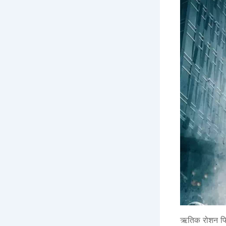
ऋतिक रोशन फिल्