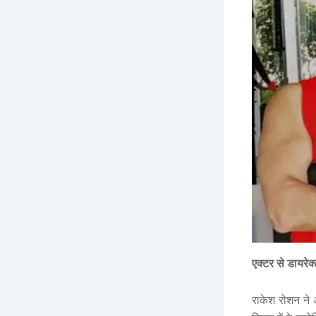
एक्टर से डायरेक
राकेश रोशन ने