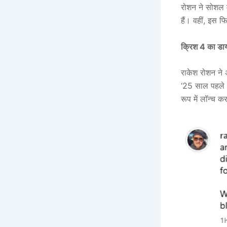
रोशन ने सोशल म
हैं। वहीं, इस 
क्रिश 4 का डाय
राकेश रोशन ने 
‘25 साल पहले मै
रूप में लॉन्च कर