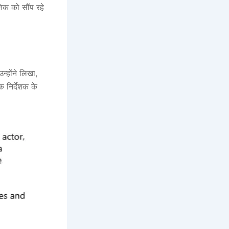
तिक को सौंप रहे
्होंने लिखा,
क निर्देशक के