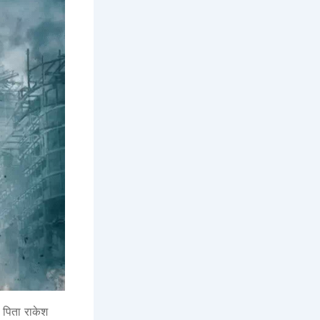
 पिता राकेश