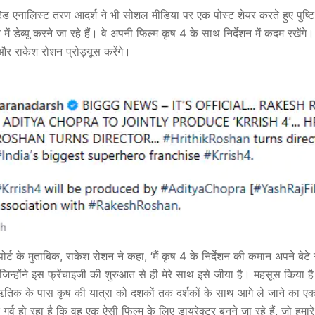
ेड एनालिस्ट तरण आदर्श ने भी सोशल मीडिया पर एक पोस्ट शेयर करते हुए पुष
में डेब्यू करने जा रहे हैं। वे अपनी फिल्म कृष 4 के साथ निर्देशन में कदम रखेंग
और राकेश रोशन प्रोड्यूस करेंगे।
ोर्ट के मुताबिक, राकेश रोशन ने कहा, ‘मैं कृष 4 के निर्देशन की कमान अपने ब
, जिन्होंने इस फ्रेंचाइजी की शुरुआत से ही मेरे साथ इसे जीया है। महसूस किया 
 ऋतिक के पास कृष की यात्रा को दशकों तक दर्शकों के साथ आगे ले जाने का एक
र्व हो रहा है कि वह एक ऐसी फिल्म के लिए डायरेक्‍टर बनने जा रहे हैं, जो हमा