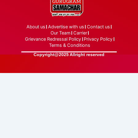
About us
Advertise with us
Contact us
Our Team
Carrier
Grievance Redressal Policy
Privacy Policy
Terms & Conditions
Copyright@2025 Allright reserved