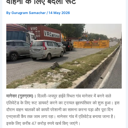
वाहनों के लिए बदला रूट
By
Gurugram Samachar
/
14 May 2026
मानेसर (गुरुग्राम)।
दिल्ली-जयपुर हाईवे स्थित गांव मानेसर में बनने वाले
एलिवेटेड के लिए रूट डायवर्ट करने का ट्रायल बृहस्पतिवार को शुरू हुआ। इस
दौरान वाहन चालकों को काफी परेशानी का सामना करना पड़ा और पूरा दिन
एनएसजी कैंप तक जाम लगा रहा। मानेसर गांव में एलिवेटेड बनाया जाना है।
इसके लिए करीब 47 करोड़ रुपये खर्च किए जाएंगे।