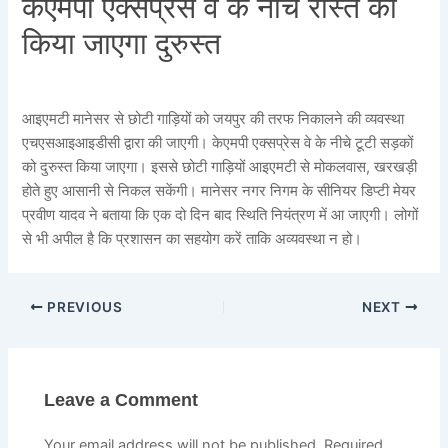
केएमपी एक्सप्रेस वे के नीचे रास्ते को
किया जाएगा दुरुस्त
आइएमटी मानेसर से छोटी गाड़ियों को जयपुर की तरफ निकालने की व्यवस्था
एचएसआइआइडीसी द्वारा की जाएगी। केएमपी एक्सप्रेस वे के नीचे टूटी सड़कों
को दुरुस्त किया जाएगा। इससे छोटी गाड़ियों आइएमटी से मोकलवास, खरखड़ी
होते हुए आसानी से निकल सकेंगी। मानेसर नगर निगम के सीनियर डिप्टी मेयर
प्रवीण यादव ने बताया कि एक दो दिन बाद स्थिति नियंत्रण में आ जाएगी। लोगों
से भी अपील है कि प्रशासन का सहयोग करें ताकि अव्यवस्था न हो।
PREVIOUS
NEXT
Leave a Comment
Your email address will not be published.
Required