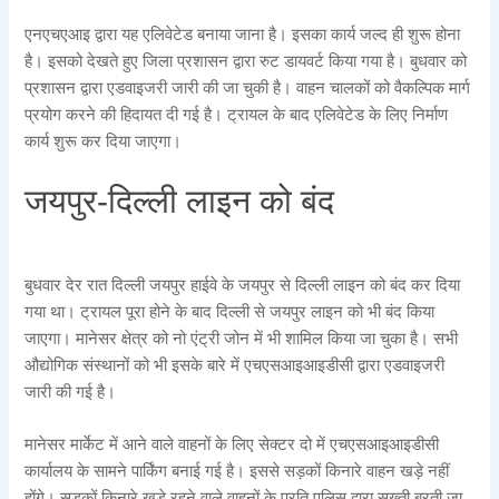
एनएचएआइ द्वारा यह एलिवेटेड बनाया जाना है। इसका कार्य जल्द ही शुरू होना
है। इसको देखते हुए जिला प्रशासन द्वारा रुट डायवर्ट किया गया है। बुधवार को
प्रशासन द्वारा एडवाइजरी जारी की जा चुकी है। वाहन चालकों को वैकल्पिक मार्ग
प्रयोग करने की हिदायत दी गई है। ट्रायल के बाद एलिवेटेड के लिए निर्माण
कार्य शुरू कर दिया जाएगा।
जयपुर-दिल्ली लाइन को बंद
बुधवार देर रात दिल्ली जयपुर हाईवे के जयपुर से दिल्ली लाइन को बंद कर दिया
गया था। ट्रायल पूरा होने के बाद दिल्ली से जयपुर लाइन को भी बंद किया
जाएगा। मानेसर क्षेत्र को नो एंट्री जोन में भी शामिल किया जा चुका है। सभी
औद्योगिक संस्थानों को भी इसके बारे में एचएसआइआइडीसी द्वारा एडवाइजरी
जारी की गई है।
मानेसर मार्केट में आने वाले वाहनों के लिए सेक्टर दो में एचएसआइआइडीसी
कार्यालय के सामने पार्किंग बनाई गई है। इससे सड़कों किनारे वाहन खड़े नहीं
होंगे। सड़कों किनारे खड़े रहने वाले वाहनों के प्रति पुलिस द्वारा सख्ती बरती जा