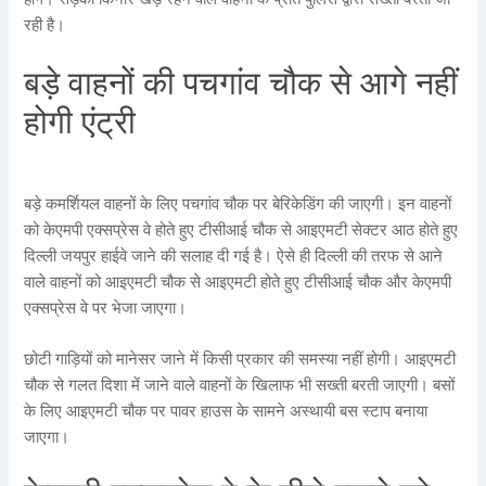
रही है।
बड़े वाहनों की पचगांव चौक से आगे नहीं
होगी एंट्री
बड़े कमर्शियल वाहनों के लिए पचगांव चौक पर बेरिकेडिंग की जाएगी। इन वाहनों
को केएमपी एक्सप्रेस वे होते हुए टीसीआई चौक से आइएमटी सेक्टर आठ होते हुए
दिल्ली जयपुर हाईवे जाने की सलाह दी गई है। ऐसे ही दिल्ली की तरफ से आने
वाले वाहनों को आइएमटी चौक से आइएमटी होते हुए टीसीआई चौक और केएमपी
एक्सप्रेस वे पर भेजा जाएगा।
छोटी गाड़ियों को मानेसर जाने में किसी प्रकार की समस्या नहीं होगी। आइएमटी
चौक से गलत दिशा में जाने वाले वाहनों के खिलाफ भी सख्ती बरती जाएगी। बसों
के लिए आइएमटी चौक पर पावर हाउस के सामने अस्थायी बस स्टाप बनाया
जाएगा।