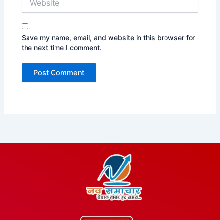
Save my name, email, and website in this browser for
the next time I comment.