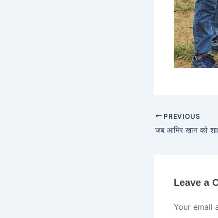
PREVIOUS
Leave a
Your email 