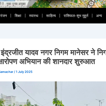
ोरंजन
शिक्षा
स्वास्थ
साहित्य
राशिफल-शुभ मुहूर्त
अन्य
 इंद्रजीत यादव नगर निगम मानेसर ने निगम 
वृक्षारोपण अभियान की शानदार शुरुआत
Samachar
/
1 July 2025