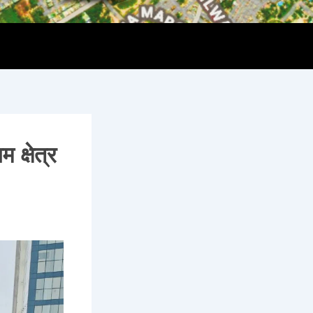
क्षेत्र