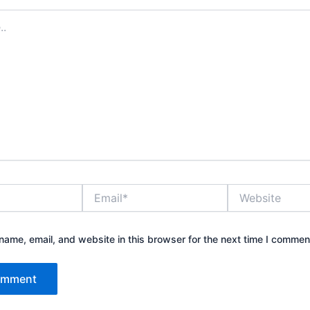
Email*
Website
ame, email, and website in this browser for the next time I commen