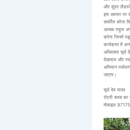
और सुंदर लैंडस्
इस अवसर पर क्ल
समर्पित कोना व
अध्यक्ष राहुल अग
करेगा जिनमें स्
कार्यक्रम में 
अधिवक्ता सूर्य 
देखभाल और रख-र
अभियान पर्यावर
जाएगा।
सूर्य देव यादव
रोटरी क्लब का न्
मोबाइल 971