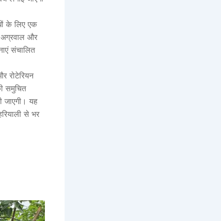
ों के लिए एक
ी अग्रवाल और
जनाएं संचालित
और रोटेरियन
की समुचित
 की जाएगी। यह
 हरियाली से भर