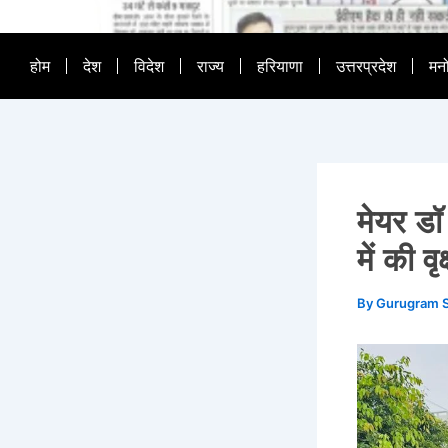
होम
देश
विदेश
राज्य
हरियाणा
उत्तरप्रदेश
मन
मेयर डॉ
में की 
By
Gurugram 