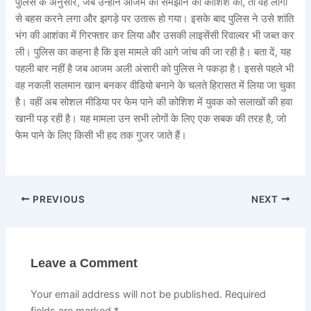
पुलिस के अनुसार, जब उन्होंने आजम को समझाने की कोशिश की, तो वह लोगों
से बहस करने लगा और झगड़े पर उतारू हो गया। इसके बाद पुलिस ने उसे शांति
भंग की आशंका में गिरफ्तार कर लिया और उसकी लाइसेंसी रिवाल्वर भी जब्त कर
ली। पुलिस का कहना है कि इस मामले की आगे जांच की जा रही है। बता दें, यह
पहली बार नहीं है जब आजम अली अंसारी को पुलिस ने पकड़ा है। इससे पहले भी
वह नकली सलमान खान बनकर वीडियो बनाने के चलते हिरासत में लिया जा चुका
है। वहीं अब सोशल मीडिया पर फेम पाने की कोशिश में युवक को सलाखों की हवा
खानी पड़ रही है। यह मामला उन सभी लोगों के लिए एक सबक की तरह है, जो
फेम पाने के लिए किसी भी हद तक गुजर जाते हैं।
PREVIOUS
NEXT
Leave a Comment
Your email address will not be published.
Required