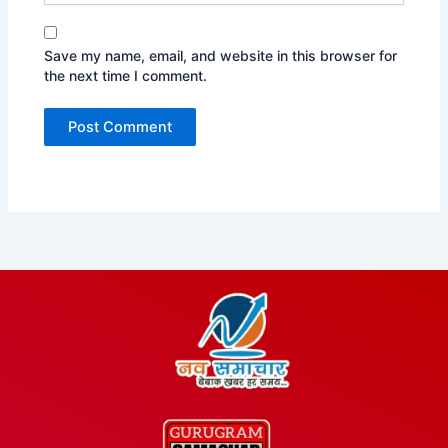
Save my name, email, and website in this browser for
the next time I comment.