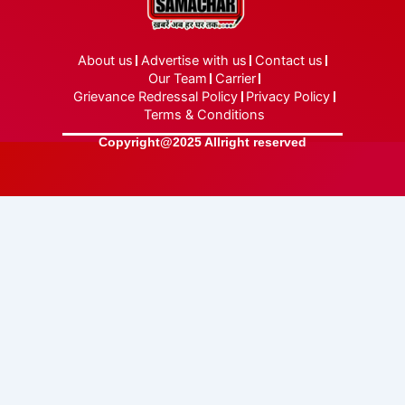
About us
Advertise with us
Contact us
Our Team
Carrier
Grievance Redressal Policy
Privacy Policy
Terms & Conditions
Copyright@2025 Allright reserved