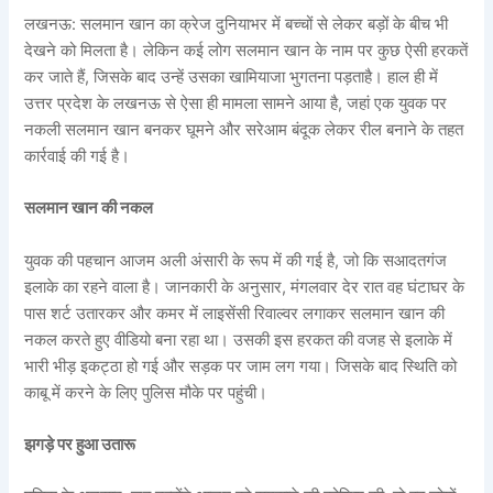
लखनऊ: सलमान खान का क्रेज दुनियाभर में बच्चों से लेकर बड़ों के बीच भी
देखने को मिलता है। लेकिन कई लोग सलमान खान के नाम पर कुछ ऐसी हरकतें
कर जाते हैं, जिसके बाद उन्हें उसका खामियाजा भुगतना पड़ताहै। हाल ही में
उत्तर प्रदेश के लखनऊ से ऐसा ही मामला सामने आया है, जहां एक युवक पर
नकली सलमान खान बनकर घूमने और सरेआम बंदूक लेकर रील बनाने के तहत
कार्रवाई की गई है।
सलमान खान की नकल
युवक की पहचान आजम अली अंसारी के रूप में की गई है, जो कि सआदतगंज
इलाके का रहने वाला है। जानकारी के अनुसार, मंगलवार देर रात वह घंटाघर के
पास शर्ट उतारकर और कमर में लाइसेंसी रिवाल्वर लगाकर सलमान खान की
नकल करते हुए वीडियो बना रहा था। उसकी इस हरकत की वजह से इलाके में
भारी भीड़ इकट्ठा हो गई और सड़क पर जाम लग गया। जिसके बाद स्थिति को
काबू में करने के लिए पुलिस मौके पर पहुंची।
झगड़े पर हुआ उतारू