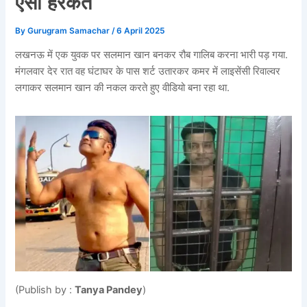
ऐसी हरकत
By
Gurugram Samachar
/
6 April 2025
लखनऊ में एक युवक पर सलमान खान बनकर रौब गालिब करना भारी पड़ गया.
मंगलवार देर रात वह घंटाघर के पास शर्ट उतारकर कमर में लाइसेंसी रिवाल्वर
लगाकर सलमान खान की नकल करते हुए वीडियो बना रहा था.
(Publish by :
Tanya Pandey
)