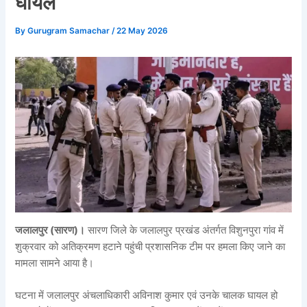
घायल
By
Gurugram Samachar
/
22 May 2026
जलालपुर (सारण)।
सारण जिले के जलालपुर प्रखंड अंतर्गत विशुनपुरा गांव में
शुक्रवार को अतिक्रमण हटाने पहुंची प्रशासनिक टीम पर हमला किए जाने का
मामला सामने आया है।
घटना में जलालपुर अंचलाधिकारी अविनाश कुमार एवं उनके चालक घायल हो