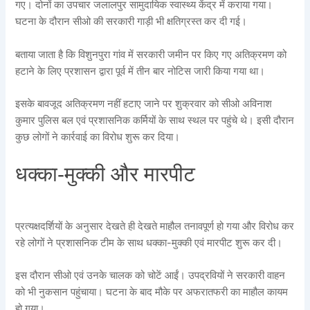
गए। दोनों का उपचार जलालपुर सामुदायिक स्वास्थ्य केंद्र में कराया गया।
घटना के दौरान सीओ की सरकारी गाड़ी भी क्षतिग्रस्त कर दी गई।
बताया जाता है कि विशुनपुरा गांव में सरकारी जमीन पर किए गए अतिक्रमण को
हटाने के लिए प्रशासन द्वारा पूर्व में तीन बार नोटिस जारी किया गया था।
इसके बावजूद अतिक्रमण नहीं हटाए जाने पर शुक्रवार को सीओ अविनाश
कुमार पुलिस बल एवं प्रशासनिक कर्मियों के साथ स्थल पर पहुंचे थे। इसी दौरान
कुछ लोगों ने कार्रवाई का विरोध शुरू कर दिया।
धक्का-मुक्की और मारपीट
प्रत्यक्षदर्शियों के अनुसार देखते ही देखते माहौल तनावपूर्ण हो गया और विरोध कर
रहे लोगों ने प्रशासनिक टीम के साथ धक्का-मुक्की एवं मारपीट शुरू कर दी।
इस दौरान सीओ एवं उनके चालक को चोटें आईं। उपद्रवियों ने सरकारी वाहन
को भी नुकसान पहुंचाया। घटना के बाद मौके पर अफरातफरी का माहौल कायम
हो गया।