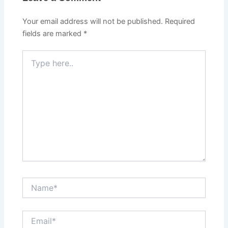
Your email address will not be published.
Required
fields are marked
*
Type
here..
Name*
Email*