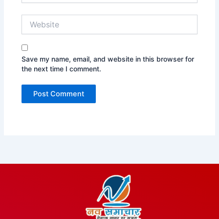
Website
Save my name, email, and website in this browser for
the next time I comment.