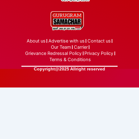
About us
Advertise with us
Contact us
Our Team
Carrier
Grievance Redressal Policy
Privacy Policy
Terms & Conditions
Copyright@2025 Allright reserved