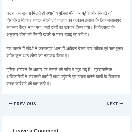
घटना की सूचना मिलते ही स्थानीय पुलिस मौके पर पहुंची और स्थिति को
नियंत्रित किया। घायल सीओ एवं चालक को तत्काल इलाज के लिए जलालपुर
स्वास्थ्य केंद्र भेजा गया, जहां दोनों का उपचार किया गया। चिकित्सकों के
अनुसार दोनों की स्थिति खतरे से बाहर बताई जा रही है।
इस मामले में सीओ ने जलालपुर थाना में आवेदन देकर चार महिला एवं चार पुरुष
समेत कुल आठ लोगों को नामजद किया है।
पुलिस आवेदन के आधार पर मामले की जांच में जुट गई है। प्रशासनिक
अधिकारियों ने सरकारी कार्य में बाधा पहुंचाने एवं हमला करने वालों के खिलाफ
सख्त कार्रवाई की बात कही है।
PREVIOUS
NEXT
Leave a Comment