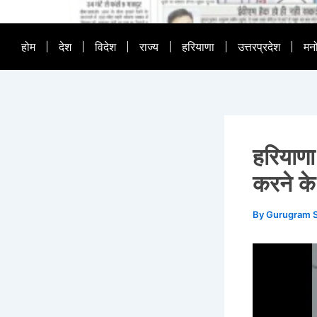
होम
देश
विदेश
राज्य
हरियाणा
उत्तरप्रदेश
मन
हरियाणा
करने के
By
Gurugram 