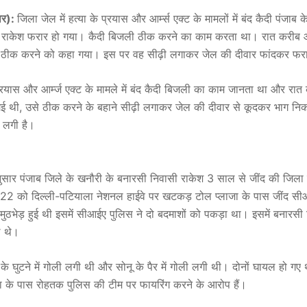
ार):
जिला जेल में हत्या के प्रयास और आर्म्स एक्ट के मामलों में बंद कैदी पंजाब 
 राकेश फरार हो गया। कैदी बिजली ठीक करने का काम करता था। रात करीब
से ठीक करने को कहा गया। इस पर वह सीढ़ी लगाकर जेल की दीवार फांदकर फर
प्रयास और आर्म्ज एक्ट के मामले में बंद कैदी बिजली का काम जानता था और रात
गई थी, उसे ठीक करने के बहाने सीढ़ी लगाकर जेल की दीवार से कूदकर भाग न
ें लगी है।
सार पंजाब जिले के खनौरी के बनारसी निवासी राकेश 3 साल से जींद की जिला का
2 को दिल्ली-पटियाला नेशनल हाईवे पर खटकड़ टोल प्लाजा के पास जींद स
 मुठभेड़ हुई थी इसमें सीआईए पुलिस ने दो बदमाशों को पकड़ा था। इसमें बनारसी
 थे।
ेश के घुटने में गोली लगी थी और सोनू के पैर में गोली लगी थी। दोनों घायल हो ग
ा के पास रोहतक पुलिस की टीम पर फायरिंग करने के आरोप हैं।