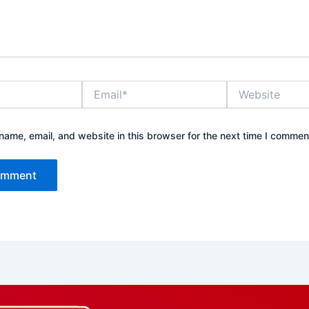
Email*
Website
ame, email, and website in this browser for the next time I commen