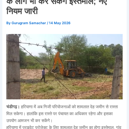
के लोग भी कर सकेंगे इस्तेमाल; नए
नियम जारी
By
Gurugram Samachar
/
14 May 2026
चंडीगढ़।
हरियाणा में अब निजी परियोजनाओं को शामलात देह जमीन से रास्ता
मिल सकेगा। हालांकि इस रास्ते पर पंचायत का अधिकार रहेगा और इसका
उपयोग आमजन भी कर सकेंगे।
हरियाणा में प्राइवेट प्रोजेक्ट के लिए शामलात देह जमीन का होगा इस्तेमाल, गांव