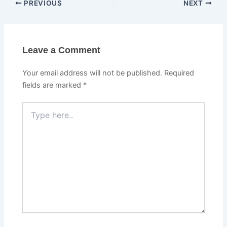
PREVIOUS
NEXT
Leave a Comment
Your email address will not be published.
Required
fields are marked
*
Type
here..