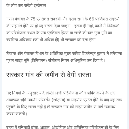
के लोग कर सकेंगे इस्तेमाल
ग्राम पंचायत के 75 प्रतिशत सदस्यों और ग्राम सभा के 66 प्रतिशत सदस्यों
की सहमति होने पर ही यह रास्ता दिया जाएगा। इतना ही नहीं, बदले में निवेशकों
को परियोजना स्थल के पांच प्रतिशत हिस्से या रास्ते की चार गुणा भूमि का
स्वामित्व अधिकार (जो भी अधिक हो) भी सरकार को देना होगा।
विकास और पंचायत विभाग के अतिरिक्त मुख्य सचिव विजयेन्द्र कुमार ने हरियाणा
ग्राम साझा भूमि (विनियमन) संशोधन नियम अधिसूचित कर दिया है।
सरकार गांव की जमीन से देगी रास्ता
नए नियमों के अनुसार यदि किसी निजी परियोजना को स्थापित करने के लिए
आवश्यक भूमि उपयोग परिवर्तन (सीएलयू) या लाइसेंस प्राप्त होने के बाद वहां तक
पहुंचने के लिए रास्ता नहीं है तो सरकार गांव की साझा जमीन से मार्ग उपलब्ध
करवा सकेगी।
राज्य में बुनियादी ढांचा, आवास, औद्योगिक और वाणिज्यिक परियोजनाओं के लिए