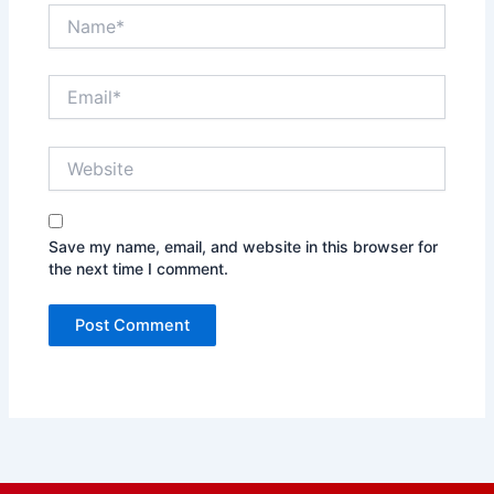
Name*
Email*
Website
Save my name, email, and website in this browser for
the next time I comment.