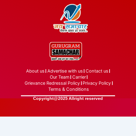
About us
Advertise with us
Contact us
Our Team
Carrier
Grievance Redressal Policy
Privacy Policy
Terms & Conditions
Copyright@2025 Allright reserved