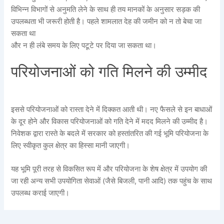
विभिन्न विभागों से अनुमति लेने के साथ ही तय मानकों के अनुसार सड़क की
उपलब्धता भी जरूरी होती है। पहले शामलात देह की जमीन को न तो बेचा जा
सकता था
और न ही लंबे समय के लिए पटूटे पर दिया जा सकता था।
परियोजनाओं को गति मिलने की उम्मीद
इससे परियोजनाओं को रास्ता देने में दिक्कत आती थी। नए फैसले से इन बाधाओं
के दूर होने और विकास परियोजनाओं को गति देने में मदद मिलने की उम्मीद है।
निवेशक द्वारा रास्ते के बदले में सरकार को हस्तांतरित की गई भूमि परियोजना के
लिए स्वीकृत कुल क्षेत्र का हिस्सा मानी जाएगी।
यह भूमि पूरी तरह से विकसित रूप में और परियोजना के शेष क्षेत्र में उपयोग की
जा रही अन्य सभी उपयोगिता सेवाओं (जैसे बिजली, पानी आदि) तक पहुंच के साथ
उपलब्ध कराई जाएगी।