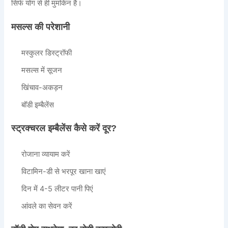
सिर्फ योग से ही मुमकिन है।
मसल्स की परेशानी
मस्कुलर डिस्ट्रॉफी
मसल्स में सूजन
खिंचाव-अकड़न
बॉडी इम्बैलेंस
स्ट्रक्चरल इम्बैलेंस कैसे करें दूर?
रोजाना व्यायाम करें
विटामिन-डी से भरपूर खाना खाएं
दिन में 4-5 लीटर पानी पिएं
आंवले का सेवन करें