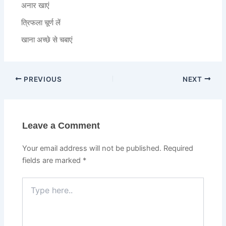
अनार खाएं
त्रिफला चूर्ण लें
खाना अच्छे से चबाएं
PREVIOUS
NEXT
Leave a Comment
Your email address will not be published.
Required
fields are marked
*
Type
here..