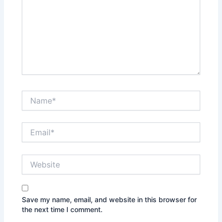
Name*
Email*
Website
Save my name, email, and website in this browser for
the next time I comment.