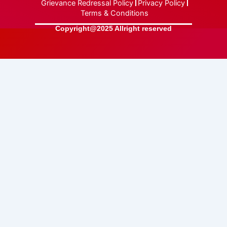
Grievance Redressal Policy
Privacy Policy
Terms & Conditions
Copyright@2025 Allright reserved