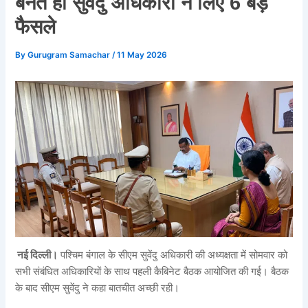
बनते ही सुवेंदु अधिकारी ने लिए 6 बड़े
फैसले
By
Gurugram Samachar
/
11 May 2026
नई दिल्ली।
पश्चिम बंगाल के सीएम सुवेंदु अधिकारी की अध्यक्षता में सोमवार को
सभी संबंधित अधिकारियों के साथ पहली कैबिनेट बैठक आयोजित की गई। बैठक
के बाद सीएम सुवेंदु ने कहा बातचीत अच्छी रही।