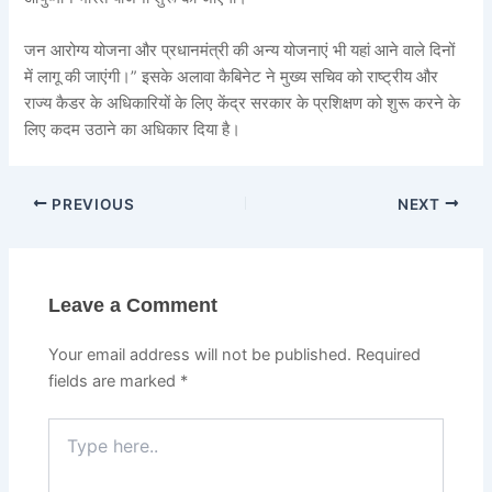
जन आरोग्य योजना और प्रधानमंत्री की अन्य योजनाएं भी यहां आने वाले दिनों
में लागू की जाएंगी।” इसके अलावा कैबिनेट ने मुख्य सचिव को राष्ट्रीय और
राज्य कैडर के अधिकारियों के लिए केंद्र सरकार के प्रशिक्षण को शुरू करने के
लिए कदम उठाने का अधिकार दिया है।
PREVIOUS
NEXT
Leave a Comment
Your email address will not be published.
Required
fields are marked
*
Type
here..