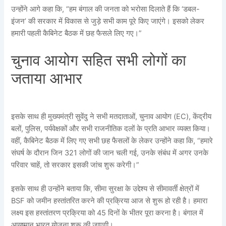
उन्होंने आगे कहा कि, “हम बंगाल की जनता को भरोसा दिलाते हैं कि ‘डबल-
इंजन’ की सरकार में विकास से जुड़े सभी काम पूरे किए जाएंगे। इसको लेकर
हमारी पहली कैबिनेट बैठक में छह फैसले लिए गए।”
चुनाव आयोग सहित सभी लोगों का
जताया आभार
इसके साथ ही मुख्यमंत्री सुवेंदु ने सभी मतदाताओं, चुनाव आयोग (EC), केंद्रीय
बलों, पुलिस, पर्यवेक्षकों और सभी राजनीतिक दलों के प्रति आभार व्यक्त किया।
वहीं, कैबिनेट बैठक में लिए गए सभी छह फैसलों के लेकर उन्होंने कहा कि, “हमारे
संघर्ष के दौरान जिन 321 लोगों की जान चली गई, उनके संबंध में अगर उनके
परिवार चाहें, तो सरकार इसकी जांच शुरू करेगी।”
इसके साथ ही उन्होंने बताया कि, सीमा सुरक्षा के उद्देश्य से सीमावर्ती क्षेत्रों में
BSF को जमीन हस्तांतरित करने की प्रक्रिया आज से शुरू हो रही है। हमारा
लक्ष्य इस हस्तांतरण प्रक्रिया को 45 दिनों के भीतर पूरा करना है। बंगाल में
आयुष्मान भारत योजना शुरू की जाएगी।