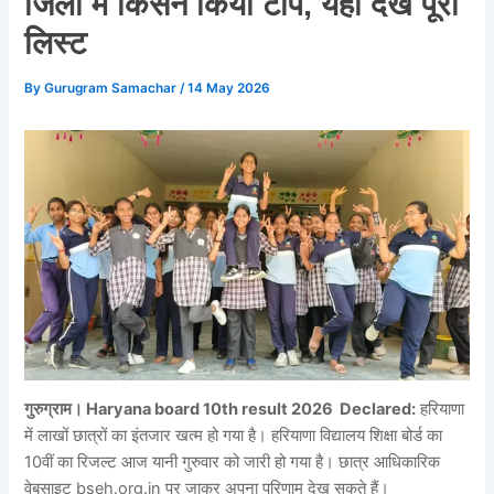
जिलों में किसने किया टॉप, यहां देखें पूरी
लिस्‍ट
By
Gurugram Samachar
/
14 May 2026
गुरुग्राम। Haryana board 10th result 2026 Declared:
हरियाणा
में लाखों छात्रों का इंतजार खत्म हो गया है। हरियाणा विद्यालय शिक्षा बोर्ड का
10वीं का रिजल्ट आज यानी गुरुवार को जारी हो गया है। छात्र आधिकारिक
वेबसाइट bseh.org.in पर जाकर अपना परिणाम देख सकते हैं।