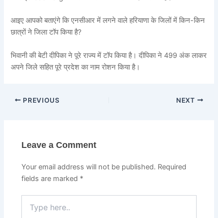
आइए आपको बताएंगे कि एनसीआर में लगने वाले हरियाणा के जिलों में किन-किन
छात्रों ने जिला टॉप किया है?
भिवानी की बेटी दीपिका ने पूरे राज्य में टॉप किया है। दीपिका ने 499 अंक लाकर
अपने जिले सहित पूरे प्रदेश का नाम रोशन किया है।
PREVIOUS
NEXT
Leave a Comment
Your email address will not be published.
Required
fields are marked
*
Type
here..