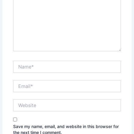
Name*
Email*
Website
Save my name, email, and website in this browser for
the next time I comment.