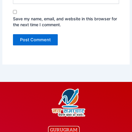
Save my name, email, and website in this browser for
the next time I comment.