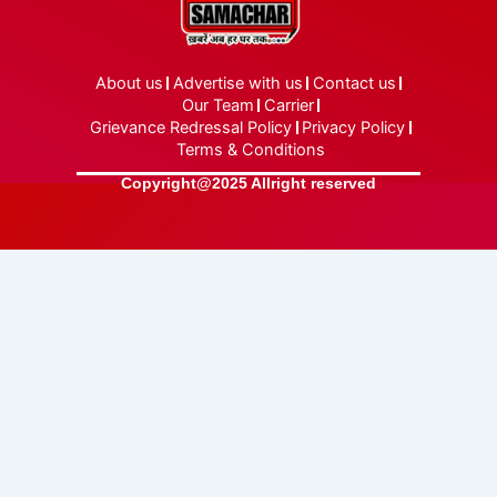
About us
Advertise with us
Contact us
Our Team
Carrier
Grievance Redressal Policy
Privacy Policy
Terms & Conditions
Copyright@2025 Allright reserved