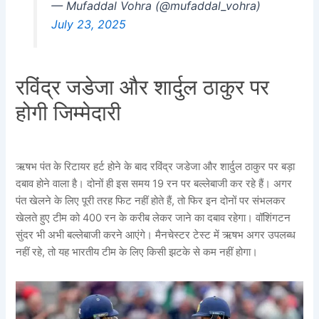
— Mufaddal Vohra (@mufaddal_vohra)
July 23, 2025
रविंद्र जडेजा और शार्दुल ठाकुर पर
होगी जिम्मेदारी
ऋषभ पंत के रिटायर हर्ट होने के बाद रविंद्र जडेजा और शार्दुल ठाकुर पर बड़ा
दबाव होने वाला है। दोनों ही इस समय 19 रन पर बल्लेबाजी कर रहे हैं। अगर
पंत खेलने के लिए पूरी तरह फिट नहीं होते हैं, तो फिर इन दोनों पर संभलकर
खेलते हुए टीम को 400 रन के करीब लेकर जाने का दबाव रहेगा। वॉशिंगटन
सुंदर भी अभी बल्लेबाजी करने आएंगे। मैनचेस्टर टेस्ट में ऋषभ अगर उपलब्ध
नहीं रहे, तो यह भारतीय टीम के लिए किसी झटके से कम नहीं होगा।