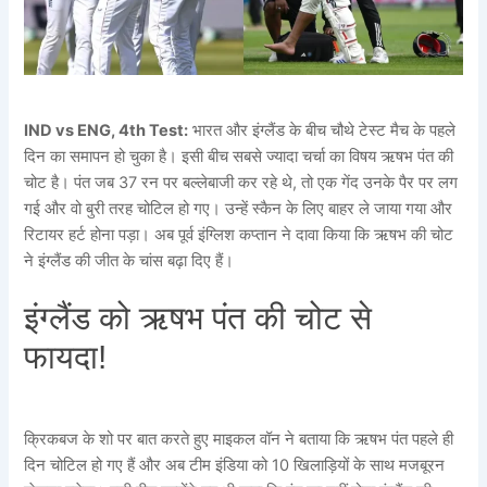
IND vs ENG, 4th Test:
भारत और इंग्लैंड के बीच चौथे टेस्ट मैच के पहले
दिन का समापन हो चुका है। इसी बीच सबसे ज्यादा चर्चा का विषय ऋषभ पंत की
चोट है। पंत जब 37 रन पर बल्लेबाजी कर रहे थे, तो एक गेंद उनके पैर पर लग
गई और वो बुरी तरह चोटिल हो गए। उन्हें स्कैन के लिए बाहर ले जाया गया और
रिटायर हर्ट होना पड़ा। अब पूर्व इंग्लिश कप्तान ने दावा किया कि ऋषभ की चोट
ने इंग्लैंड की जीत के चांस बढ़ा दिए हैं।
इंग्लैंड को ऋषभ पंत की चोट से
फायदा!
क्रिकबज के शो पर बात करते हुए माइकल वॉन ने बताया कि ऋषभ पंत पहले ही
दिन चोटिल हो गए हैं और अब टीम इंडिया को 10 खिलाड़ियों के साथ मजबूरन