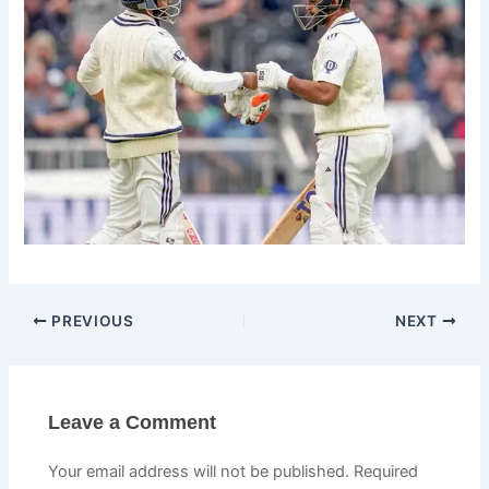
PREVIOUS
NEXT
Leave a Comment
Your email address will not be published.
Required