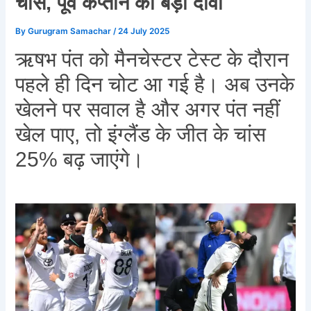
चांस, पूर्व कप्तान का बड़ा दावा
By
Gurugram Samachar
/
24 July 2025
ऋषभ पंत को मैनचेस्टर टेस्ट के दौरान
पहले ही दिन चोट आ गई है। अब उनके
खेलने पर सवाल है और अगर पंत नहीं
खेल पाए, तो इंग्लैंड के जीत के चांस
25% बढ़ जाएंगे।