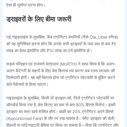
ऐसा ही जुर्माना भरना होगा।
ड्राइवरों के लिए बीमा जरूरी
नई गाइडलाइंस के मुताबिक, कैब एग्रीगेटर कंपनियों (जैसे Ola, Uber वगैरह)
को यह सुनिश्चित करना होगा कि उनके सभी ड्राइवरों के पास कम से कम ₹5
लाख का हेल्थ इंश्योरेंस और ₹10 लाख का टर्म इंश्योरेंस हो।
सड़क परिवहन एवं राजमार्ग मंत्रालय (MoRTH) ने साफ किया है कि अलग-
अलग कैटेगरी के वाहनों के लिए बेस किराया तय करना अब राज्य सरकार की
जिम्मेदारी होगी। यह वही किराया होगा जो एग्रीगेटर प्लेटफॉर्म से बुकिंग करने
वाले पैसेंजर्स से लिया जाएगा।
गाइडलाइंस के मुताबिक, किसी भी ड्राइवर को, जिसे एग्रीगेटर प्लेटफॉर्म पर
ऑनबोर्ड किया गया है, बेस किराए का कम से कम 80% हिस्सा मिलेगा। इसमें
ड्राइवर का सारा खर्च शामिल होगा। बाकी का 20% एग्रीगेटर अपने हिस्से
(Apportioned Fare) के तौर पर रख सकता है। पेमेंट ड्राइवर को डेली,
वीकली या फोर्टनाइटली बेसिस पर किया जा सकता है—जैसा कि एग्रीगेटर और