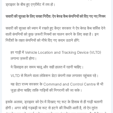
ड्राइवर के बीच हुए एग्रीमेंट में तय हो।
सवारी की सुरक्षा के लिए सख्त निर्देश: ऐप बेस्ड कैब कंपनियों को दिए गए नए नियम
सवारी की सुरक्षा को ध्यान में रखते हुए केंद्र सरकार ने ऐप बेस्ड कैब सर्विस देने
वाली कंपनियों को कुछ ज़रूरी नियमों का पालन करने के लिए कहा है। इन
निर्देशों के तहत कंपनियों को नीचे दिए गए कदम उठाने होंगे:
हर गाड़ी में Vehicle Location and Tracking Device (VLTD)
लगाना ज़रूरी होगा।
ये डिवाइस हर समय चालू और सही हालत में रहनी चाहिए।
VLTD से मिलने वाला लोकेशन डेटा कंपनी तक लगातार पहुंचता रहे।
यह डेटा राज्य सरकार के Command and Control Centre से भी
जुड़ा होना चाहिए ताकि गाड़ियों की निगरानी की जा सके।
इसके अलावा, ड्राइवर को ऐप में दिखाए गए रूट के हिसाब से ही गाड़ी चलानी
होगी। अगर कोई गड़बड़ी या रूट से हटने की स्थिति आती है, तो ऐप तुरंत