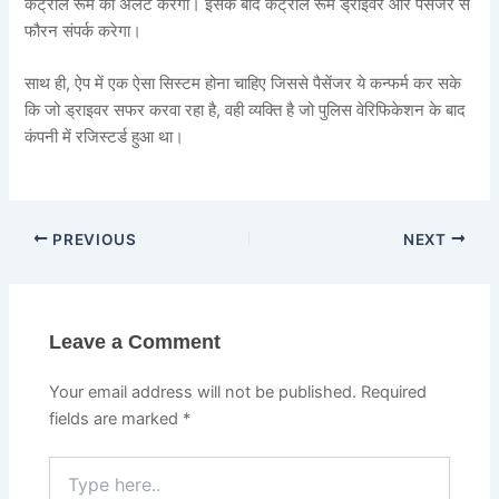
कंट्रोल रूम को अलर्ट करेगा। इसके बाद कंट्रोल रूम ड्राइवर और पैसेंजर से
फौरन संपर्क करेगा।
साथ ही, ऐप में एक ऐसा सिस्टम होना चाहिए जिससे पैसेंजर ये कन्फर्म कर सके
कि जो ड्राइवर सफर करवा रहा है, वही व्यक्ति है जो पुलिस वेरिफिकेशन के बाद
कंपनी में रजिस्टर्ड हुआ था।
PREVIOUS
NEXT
Leave a Comment
Your email address will not be published.
Required
fields are marked
*
Type
here..