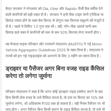
केंद्र सरकार ने मंगलवार को Ola, Uber और Rapido जैसी कैब सर्विस देने
वाली कंपनियों को बड़ी राहत दी है। सरकार ने इन्हें पीक टाइम यानी ट्रैफिक या
डिमांड ज्यादा होने के वक्त बेस किराए से दोगुना तक किराया वसूलने की मंजूरी दे
दी है। पहले ये लिमिट 1.5 गुना तक थी। वहीं, नॉन-पीक आवर्स यानी कम
डिमांड वाले वक्त में कंपनियों को कम से कम 50% किराया लेना जरूरी होगा।
यह फैसला सड़क परिवहन और राजमार्ग मंत्रालय (MoRTH) ने नई Motor
Vehicle Aggregator Guidelines 2025 के तहत लिया है। मंत्रालय ने
राज्यों को इन नई गाइडलाइंस को अपनाने के लिए 3 महीने का समय दिया है।
ड्राइवर या पैसेंजर अगर बिना वजह राइड कैंसिल
करेगा तो लगेगा जुर्माना
परिवहन मंत्रालय ने कहा है कि अगर कोई ड्राइवर राइड एक्सेप्ट करने के बाद
बिना किसी ठोस वजह के उसे कैंसिल करता है, तो उस पर किराए का 10% तक
जुर्माना लगेगा, जो अधिकतम ₹100 तक हो सकता है। यही नियम पैसेंजर पर भी
लागू होगा। अगर पैसेंजर बिना किसी कारण के राइड कैंसिल करता है, तो उसे भी