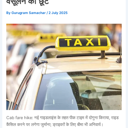
वसूलने की छूट
By
Gurugram Samachar
/
2 July 2025
Cab fare hike: नई गाइडलाइंस के तहत पीक टाइम में दोगुना किराया, राइड
कैंसिल करने पर लगेगा जुर्माना; ड्राइवरों के लिए बीमा भी अनिवार्य।