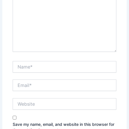
Name*
Email*
Website
Save my name, email, and website in this browser for