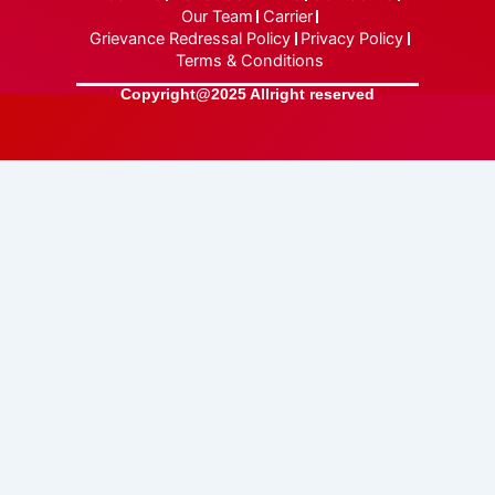
Our Team
Carrier
Grievance Redressal Policy
Privacy Policy
Terms & Conditions
Copyright@2025 Allright reserved