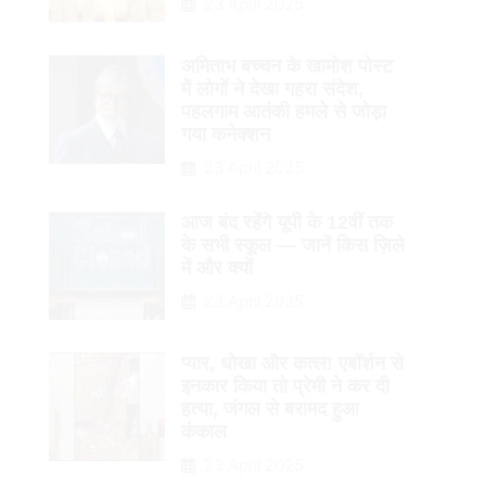
23 April 2025
अमिताभ बच्चन के खामोश पोस्ट
में लोगों ने देखा गहरा संदेश,
पहलगाम आतंकी हमले से जोड़ा
गया कनेक्शन
23 April 2025
आज बंद रहेंगे यूपी के 12वीं तक
के सभी स्कूल — जानें किस ज़िले
में और क्यों
23 April 2025
प्यार, धोखा और कत्ल! एबॉर्शन से
इनकार किया तो प्रेमी ने कर दी
हत्या, जंगल से बरामद हुआ
कंकाल
23 April 2025