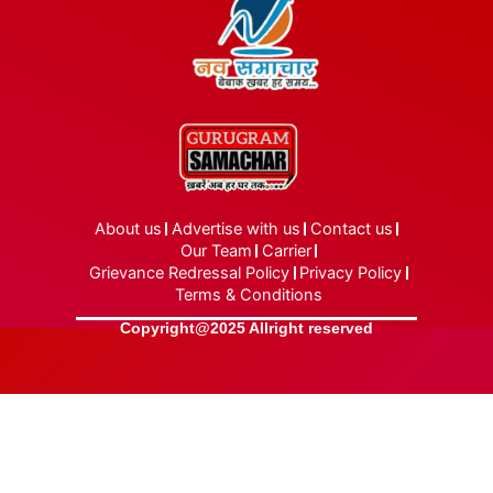
About us
Advertise with us
Contact us
Our Team
Carrier
Grievance Redressal Policy
Privacy Policy
Terms & Conditions
Copyright@2025 Allright reserved