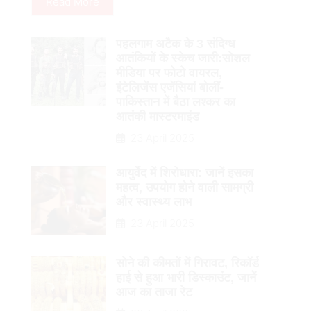
Read More
पहलगाम अटैक के 3 संदिग्ध
आतंकियों के स्केच जारी:सोशल
मीडिया पर फोटो वायरल,
इंटेलिजेंस एजेंसियां बोलीं-
पाकिस्तान में बैठा लश्कर का
आतंकी मास्टरमाइंड
23 April 2025
आयुर्वेद में शिरोधारा: जानें इसका
महत्व, उपयोग होने वाली सामग्री
और स्वास्थ्य लाभ
23 April 2025
सोने की कीमतों में गिरावट, रिकॉर्ड
हाई से हुआ भारी डिस्काउंट, जानें
आज का ताजा रेट