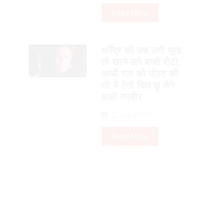
Read More
धर्मेंद्र को जब लगी भूख
तो खाने लगे बासी रोटी,
आधी रात को पोस्ट की
थी ये ऐसी दिल छू लेने
वाली तस्वीर
2 July 2025
Read More