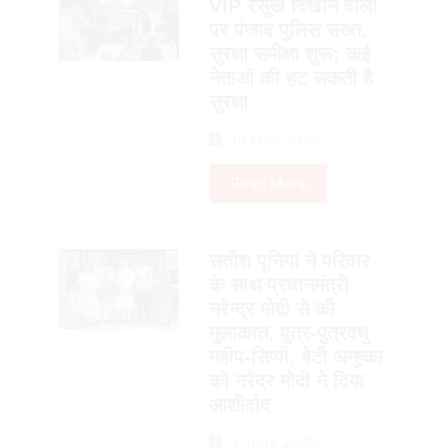
VIP रसूख दिखाने वालों
पर पंजाब पुलिस सख्त,
सुरक्षा समीक्षा शुरू; कई
नेताओं की हट सकती है
सुरक्षा
16 May 2026
Read More
सतीश पूनियां ने परिवार
के साथ प्रधानमंत्री
नरेन्द्र मोदी से की
मुलाकात, पुत्र-पुत्रवधु
महीप-सिप्पी, बेटी अनुष्का
को नरेंद्र मोदी ने दिया
आशीर्वाद
4 June 2025