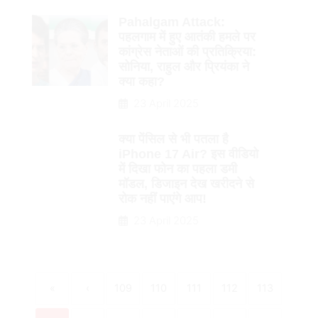
Pahalgam Attack:
पहलगाम में हुए आतंकी हमले पर
कांग्रेस नेताओं की प्रतिक्रिया:
सोनिया, राहुल और प्रियंका ने
क्या कहा?
23 April 2025
क्या पेंसिल से भी पतला है
iPhone 17 Air? इस वीडियो
में दिखा फोन का पहला डमी
मॉडल, डिजाइन देख खरीदने से
रोक नहीं पाएंगे आप!
23 April 2025
«
‹
109
110
111
112
113