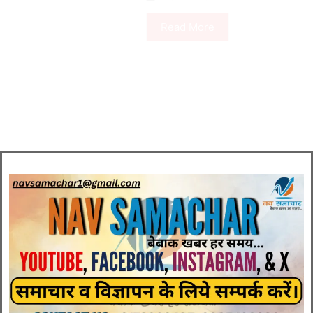
Read More