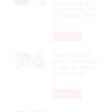
29 रुपये की बढ़ोतरी पर
भड़के हरपाल चीमा, केंद्र
पर जमकर साधा निशाना
8 June 2026
Read More
पंजाबी सिंगर इंदर कौर
की हत्या, 6 दिन पहले हुई
थी अगवा; अब नीलो नहर
से बरामद हुआ शव
19 May 2026
Read More