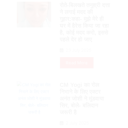
रोते-बिलखते तनुश्री दत्ता
ने लगाई मदद की
गुहार:कहा- मुझे मेरे ही
घर में हैरेस किया जा रहा
है, कोई मदद करो, इससे
पहले देर हो जाए
23 July 2025
Read More
CM Yogi का रोल
निभाने के ल‍िए एक्टर
अनंत जोशी ने मुंडवाया
सिर, बोले- बलिदान
जरूरी है
2 July 2025