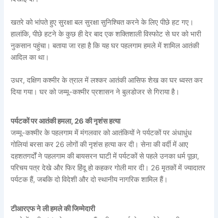
खतरे को भांपते हुए सुरक्षा बल सुरक्षा सुनिश्चित करने के लिए पीछे हट गए।
हालांकि, पीछे हटने के कुछ ही देर बाद एक शक्तिशाली विस्फोट से घर को भारी
नुकसान पहुंचा। बताया जा रहा है कि यह घर पहलगाम हमले में शामिल आतंकी
आदिल का था।
उधर, दक्षिण कश्मीर के त्राल में लश्कर आतंकी आसिफ शेख का घर ध्वस्त कर
दिया गया। घर को जम्मू-कश्मीर प्रशासन ने बुलडोजर से गिराया है।
पर्यटकों पर आतंकी हमला, 26 की नृशंस हत्या
जम्मू-कश्मीर के पहलगाम में मंगलवार को आतंकियों ने पर्यटकों पर अंधाधुंध
गोलियां बरसा कर 26 लोगों की नृशंस हत्या कर दी। सेना की वर्दी में आए
दहशतगर्दों ने पहलगाम की बायसरन घाटी में पर्यटकों से पहले उनका धर्म पूछा,
परिचय पत्र देखे और फिर हिंदू हो कहकर गोली मार दी। 26 मृतकों में ज्यादातर
पर्यटक हैं, जबकि दो विदेशी और दो स्थानीय नागरिक शामिल हैं।
टीआरएफ ने ली हमले की जिम्मेदारी