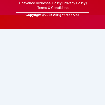
Grievance Redressal Policy
Privacy Policy
Terms & Conditions
Copyright@2025 Allright reserved