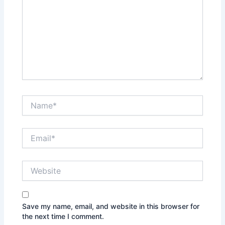
Name*
Email*
Website
Save my name, email, and website in this browser for
the next time I comment.