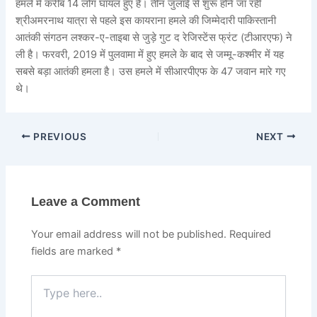
हमले में करीब 14 लोग घायल हुए हैं। तीन जुलाई से शुरू होने जा रही
श्रीअमरनाथ यात्रा से पहले इस कायराना हमले की जिम्मेदारी पाकिस्तानी
आतंकी संगठन लश्कर-ए-ताइबा से जुड़े गुट द रेजिस्टेंस फ्रंट (टीआरएफ) ने
ली है। फरवरी, 2019 में पुलवामा में हुए हमले के बाद से जम्मू-कश्मीर में यह
सबसे बड़ा आतंकी हमला है। उस हमले में सीआरपीएफ के 47 जवान मारे गए
थे।
PREVIOUS
NEXT
Leave a Comment
Your email address will not be published.
Required
fields are marked
*
Type
here..