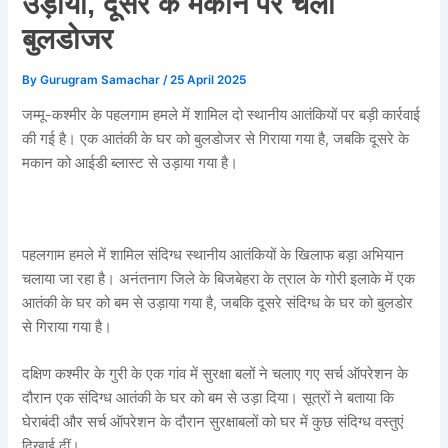
उड़ाया, दूसरे के मकान पर चला
बुलडोजर
By
Gurugram Samachar
/
25 April 2025
जम्मू-कश्मीर के पहलगाम हमले में शामिल दो स्थानीय आतंकियों पर बड़ी कार्रवाई
की गई है। एक आतंकी के घर को बुलडोजर से गिराया गया है, जबकि दूसरे के
मकान को आईडी ब्लास्ट से उड़ाया गया है।
पहलगाम हमले में शामिल संदिग्ध स्थानीय आतंकियों के खिलाफ बड़ा अभियान
चलाया जा रहा है। अनंतनाग जिले के बिजबेहरा के त्राल के गोरी इलाके में एक
आतंकी के घर को बम से उड़ाया गया है, जबकि दूसरे संदिग्ध के घर को बुलडोर
से गिराया गया है।
दक्षिण कश्मीर के गुरी के एक गांव में सुरक्षा बलों ने चलाए गए सर्च ऑपरेशन के
दौरान एक संदिग्ध आतंकी के घर को बम से उड़ा दिया। सूत्रों ने बताया कि
घेराबंदी और सर्च ऑपरेशन के दौरान सुरक्षाबलों को घर में कुछ संदिग्ध वस्तुएं
दिखाई दीं।