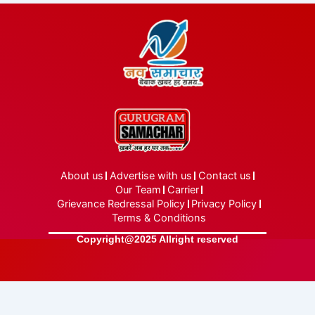
About us
Advertise with us
Contact us
Our Team
Carrier
Grievance Redressal Policy
Privacy Policy
Terms & Conditions
Copyright@2025 Allright reserved