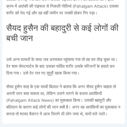
क्रम में आतंकी की राइफल से निकली गोलियां (Pahalgam Attack) उसका
शरीर को भेद गई और वह वहीं जमीन पर जख्मी होकर गिर पड़ा।
सैयद हुसैन की बहादुरी से कई लोगों की
बची जान
उसे अन्य घायलों के साथ जब अस्पताल पहुंचाया गया तो वह दम तोड़ चुका था।
देर शाम पोस्टमार्टम के बाद उसका पार्थिव शरीर उसके परिजनों के हवाले कर
दिया गया। उसे देर रात गए सुपुर्दे खाक किया गया।
सैयद हुसैन शाह के एक साथी बिलाल ने बताया कि अगर सैयद हुसैन चाहता तो
अपनी जान बचा सकता था, लेकिन उसने भागने के बजाय आतंकियों
(Pahalgam Attack News) का मुकाबला किया। उसकी बहादुरी और
बलिदान के कारण कई लोगों की जान बची है। अगर वह आतंकियों का मुकाबला न
करता तो शायद बैसरन में आज जितने भी लोग जमा थे, सभी मारे जाते।