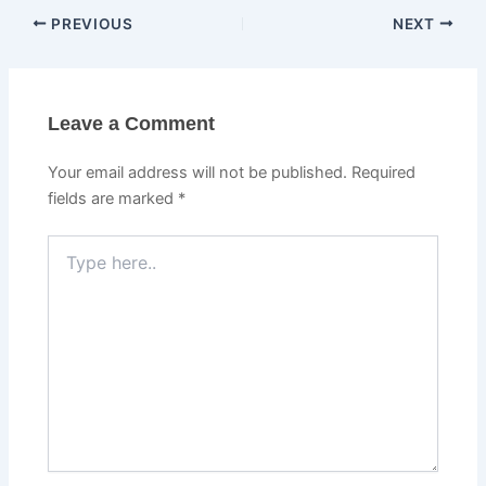
PREVIOUS
NEXT
Leave a Comment
Your email address will not be published.
Required
fields are marked
*
Type
here..