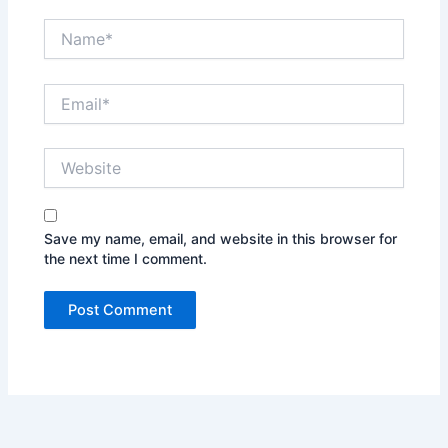
Name*
Email*
Website
Save my name, email, and website in this browser for
the next time I comment.