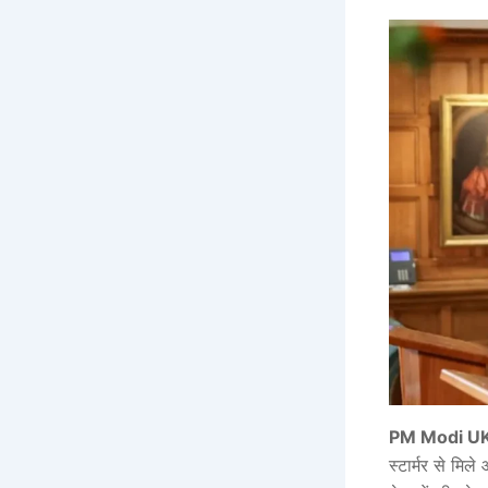
PM Modi UK
स्टार्मर से मि