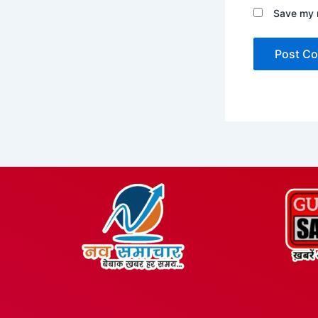
Save my n