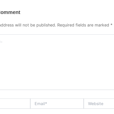
 Comment
address will not be published.
Required fields are marked
*
Email*
Website