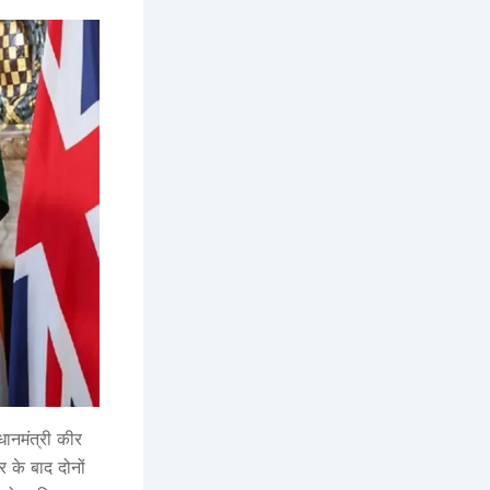
रधानमंत्री कीर
 के बाद दोनों