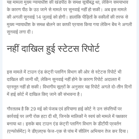
यह मामला मुख्य न्यायाधीश की खंडपीठ के समक्ष सूचीबद्ध था, लेकिन समयाभाव
के कारण पीठ के उठ जाने से मामले पर सुनवाई नहीं हो सकी। अब इस मामले
की अगली सुनवाई 14 जुलाई को होगी। हालांकि पीड़ितों के वकीलों की तरफ से
मुख्य न्यायाधीश के समक्ष बोलने का काफी प्रयास किया गया लेकिन बेंच ने अगली
सुनवाई लगा दी।
नहीं दाखिल हुई स्टेटस रिपोर्ट
इस मामले में टाउन एंड कंट्री प्लानिंग विभाग की ओर से स्टेटस रिपोर्ट भी
दाखिल की जानी थी, लेकिन सुनवाई नहीं होने के कारण रिपोर्ट अदालत में
प्रस्तुत नहीं हो सकी। विभागीय सूत्रों के अनुसार यह रिपोर्ट अगले दो-तीन दिनों
में हाई कोर्ट में दाखिल किए जाने की संभावना है।
गौरतलब है कि 29 मई को पंजाब एवं हरियाणा हाई कोर्ट ने उन संपत्तियों पर
कार्रवाई पर लगी रोक हटा दी थी, जिनके मालिकों ने स्वयं को मामले में पक्षकार
बनाया था। इसके बाद टाउन एंड कंट्री प्लानिंग विभाग के डीटीपी प्रवर्तन
(एन्फोर्समेंट) ने डीएलएफ फेज-एक से पांच में सीलिंग अभियान तेज कर दिया।