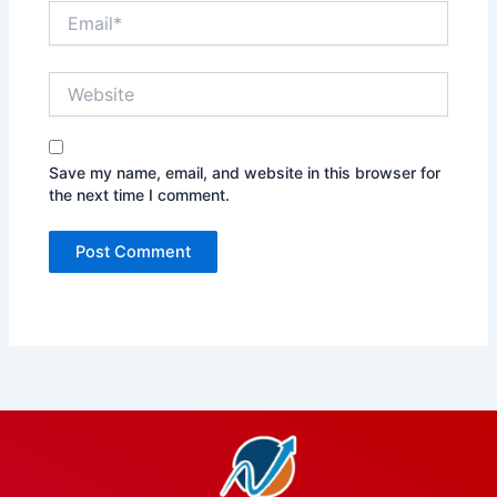
Email*
Website
Save my name, email, and website in this browser for
the next time I comment.