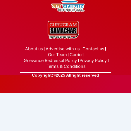
About us
Advertise with us
Contact us
Our Team
Carrier
Grievance Redressal Policy
Privacy Policy
Terms & Conditions
Copyright@2025 Allright reserved