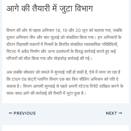
आगे की तैयारी में जुटा विभाग
विभाग की ओर से पहला अभियान 18, 19 और 20 जून को चलाया गया, जबकि
दूसरा अभियान तीन और चार जुलाई को संचालित किया गया। इन अभियानों के
दौरान रिहायशी मकानों में नियमों के विपरीत संचालित व्यावसायिक गतिविधियों,
स्टिल्ट में अवैध निर्माण और अन्य उल्लंघनों के विरुद्ध कार्रवाई करते हुए कई
परिसरों को सील किया गया और तोड़फोड़ कार्रवाई की गई।
अब जबकि सोमवार को मामले में सुनवाई नहीं हो सकी है, ऐसे में माना जा रहा है
कि टाउन एंड कंट्री प्लानिंग विभाग एक बार फिर सीलिंग अभियान को गति दे
सकता है। विभाग आगामी सुनवाई से पहले अपनी स्टेटस रिपोर्ट दाखिल करने के
साथ-साथ आगे की कार्रवाई की तैयारी में जुटा हुआ है।
PREVIOUS
NEXT