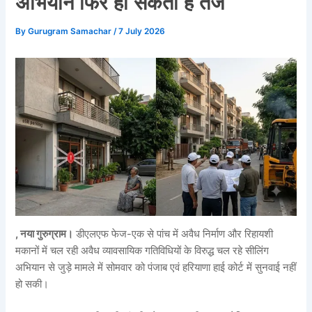
अभियान फिर हो सकता है तेज
By
Gurugram Samachar
/
7 July 2026
, नया गुरुग्राम।
डीएलएफ फेज-एक से पांच में अवैध निर्माण और रिहायशी
मकानों में चल रही अवैध व्यावसायिक गतिविधियों के विरुद्ध चल रहे सीलिंग
अभियान से जुड़े मामले में सोमवार को पंजाब एवं हरियाणा हाई कोर्ट में सुनवाई नहीं
हो सकी।