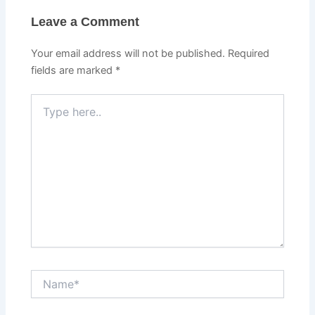
Leave a Comment
Your email address will not be published.
Required
fields are marked
*
Type
here..
Name*