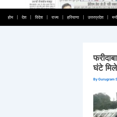
होम
देश
विदेश
राज्य
हरियाणा
उत्तरप्रदेश
मन
फरीदाबा
घंटे मिले
By
Gurugram 