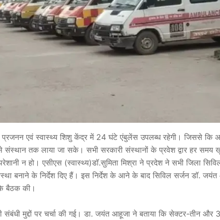
्रजनन एवं स्वास्थ्य शिशु केंद्र में 24 घंटे एंबुलेंस उपलब्ध रहेगी। जिससे कि आ
से संस्थान तक लाया जा सके। सभी सरकारी संस्थानों के प्रवेश द्वार हर समय खुल
परेशानी न हो। एसीएस (स्वास्थ्य)डॉ.सुमिता मिश्रा ने प्रदेश ने सभी जिला सिव
स्था बनाने के निर्देश दिए हैं। इस निर्देश के आने के बाद सिविल सर्जन डॉ. जयंत
 के बैठक की।
री संबंधी मुद्दों पर चर्चा की गई। डा. जयंत आहूजा ने बताया कि सेक्टर-तीन और