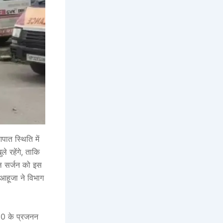
पात स्थिति में
े रहेंगे, ताकि
िल सर्जन को इस
 आहूजा ने विभाग
 30 के प्रजनन