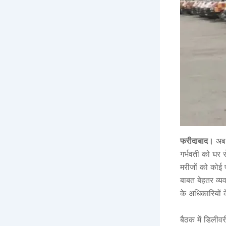
फरीदाबाद।
अब प
गर्भवती को घर 
मरीजों को कोई 
बाबत बेहतर व्यव
के अधिकारियों
बैठक में डिलीव