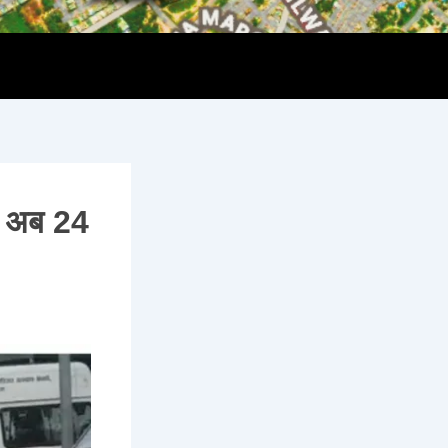
पर अब 24