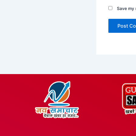
Save my n