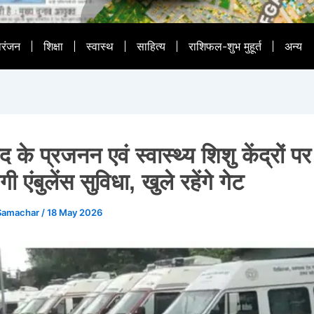
ोरंजन
शिक्षा
स्वास्थ
साहित्य
राशिफल-शुभ मुहूर्त
अन्य
द के प्रजनन एवं स्वास्थ्य शिशु केंद्रों 
गी एंबुलेंस सुविधा, खुले रहेंगे गेट
Samachar
/
18 May 2026