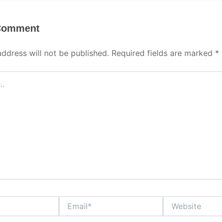
 Comment
address will not be published.
Required fields are marked
*
Email*
Website