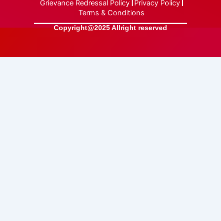
Grievance Redressal Policy
Privacy Policy
Terms & Conditions
Copyright@2025 Allright reserved