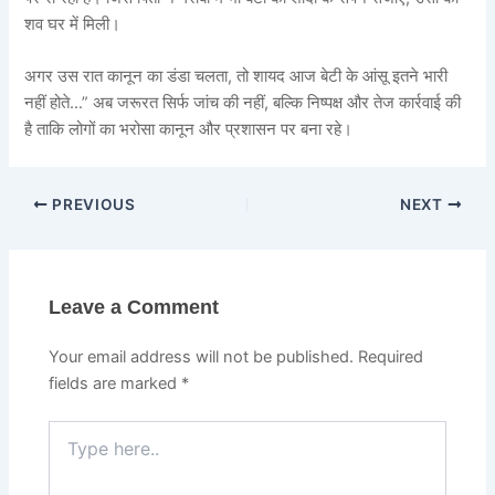
शव घर में मिली।
अगर उस रात कानून का डंडा चलता, तो शायद आज बेटी के आंसू इतने भारी
नहीं होते…” अब जरूरत सिर्फ जांच की नहीं, बल्कि निष्पक्ष और तेज कार्रवाई की
है ताकि लोगों का भरोसा कानून और प्रशासन पर बना रहे।
PREVIOUS
NEXT
Leave a Comment
Your email address will not be published.
Required
fields are marked
*
Type
here..