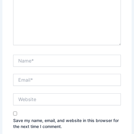
Name*
Email*
Website
Save my name, email, and website in this browser for
the next time I comment.