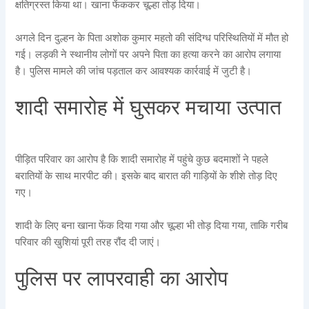
क्षतिग्रस्त किया था। खाना फेंककर चूल्हा तोड़ दिया।
अगले दिन दुल्हन के पिता अशोक कुमार महतो की संदिग्ध परिस्थितियों में मौत हो
गई। लड़की ने स्थानीय लोगों पर अपने पिता का हत्या करने का आरोप लगाया
है। पुलिस मामले की जांच पड़ताल कर आवश्यक कार्रवाई में जुटी है।
शादी समारोह में घुसकर मचाया उत्पात
पीड़ित परिवार का आरोप है कि शादी समारोह में पहुंचे कुछ बदमाशों ने पहले
बरातियों के साथ मारपीट की। इसके बाद बारात की गाड़ियों के शीशे तोड़ दिए
गए।
शादी के लिए बना खाना फेंक दिया गया और चूल्हा भी तोड़ दिया गया, ताकि गरीब
परिवार की खुशियां पूरी तरह रौंद दी जाएं।
पुलिस पर लापरवाही का आरोप