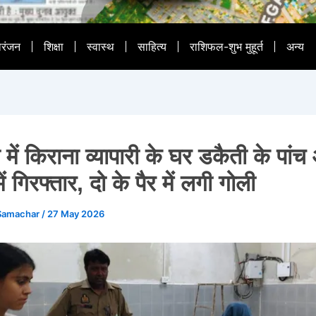
ोरंजन
शिक्षा
स्वास्थ
साहित्य
राशिफल-शुभ मुहूर्त
अन्य
 में किराना व्यापारी के घर डकैती के पां
में गिरफ्तार, दो के पैर में लगी गोली
Samachar
/
27 May 2026