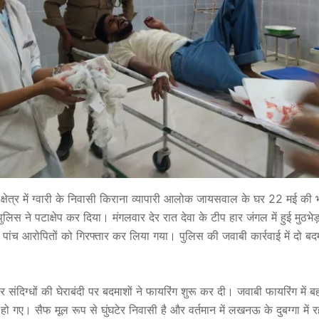
 क्षेत्र में ग्वारी के निवासी किराना व्यापारी आलोक जायसवाल के घर 22 मई की 
लिस ने पटाक्षेप कर दिया। मंगलवार देर रात देवा के टीप हार जंगल में हुई मुठभेड
 पांच आरोपितों को गिरफ्तार कर लिया गया। पुलिस की जवाबी कार्रवाई में दो बदमाश
 संदिग्धों की घेराबंदी पर बदमाशों ने फायरिंग शुरू कर दी। जवाबी फायरिंग में
 गए। सैफ मूल रूप से घुंघटेर निवासी है और वर्तमान में लखनऊ के दुबग्गा में र