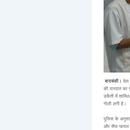
बाराबंकी।
देवा
की वारदात का पु
डकैती में शामिल
गोली लगी है।
पुलिस के अनुसार
और सैफ घायल हो