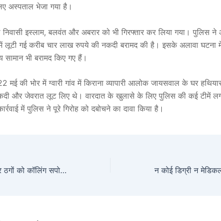
िए अस्पताल भेजा गया है।
की निवासी इस्लाम, बलवंत और अबरार को भी गिरफ्तार कर लिया गया। पुलिस ने आ
 में लूटी गई करीब चार लाख रुपये की नकदी बरामद की है। इसके अलावा घटना में 
 सामान भी बरामद किए गए हैं।
2 मई की भोर में ग्वारी गांव में किराना व्यापारी आलोक जायसवाल के घर हथियारब
दी और जेवरात लूट लिए थे। वारदात के खुलासे के लिए पुलिस की कई टीमें लग
कार्रवाई में पुलिस ने पूरे गिरोह को दबोचने का दावा किया है।
गुरुग्राम में चीनी साइबर ठगों को कॉलिंग सपोर्ट देने वाले गिरोह का पर्दाफाश, नगालैंड की महिला गिरफ्तार