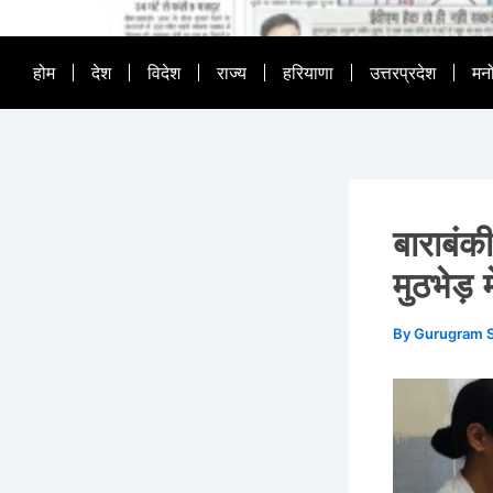
होम
देश
विदेश
राज्य
हरियाणा
उत्तरप्रदेश
मन
बाराबंकी
मुठभेड़ 
By
Gurugram 