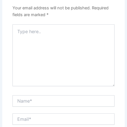
Your email address will not be published.
Required
fields are marked
*
Type
here..
Name*
Email*