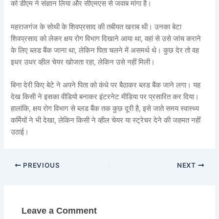
को डीएम ने संज्ञान लिया और सीएमएस से जवाब मांगा है।
महराजगंज के साेथी के शिवप्रसाद की तबीयत खराब थी। उनका बेटा
शिवप्रसाद को लेकर क्षय रोग विभाग दिखाने आया था, वहां से उसे जांच कराने
के लिए ब्लड बैंक जाना था, लेकिन पिता चलने में असमर्थ थे। कुछ देर तो वह
इधर उधर व्हील चेयर खोजता रहा, लेकिन उसे नहीं मिली।
बिना देरी किए बेटे ने अपने पिता को कंधे पर बैठाकर ब्लड बैंक जाने लगा। यह
देख किसी ने इसका वीडियो बनाकर इंटरनेट मीडिया पर प्रसारित कर दिया।
हालांकि, क्षय रोग विभाग से ब्लड बैंक तक कुछ दूरी है, इसे जाते समय स्वास्थ्य
कर्मियों ने भी देखा, लेकिन किसी ने व्हील चेयर या स्ट्रेचर देने की जहमत नहीं
उठाई।
PREVIOUS
NEXT
Leave a Comment