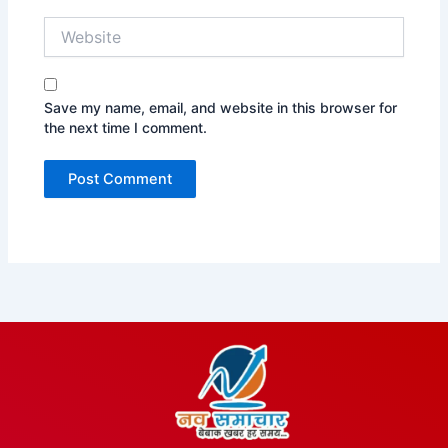
Website
Save my name, email, and website in this browser for
the next time I comment.