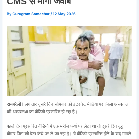
CMS से मांगा जवाब
By
Gurugram Samachar
/
12 May 2026
रायबरेली।
लगातार दूसरे दिन सोमवार को इंटरनेट मीडिया पर जिला अस्पताल
की अव्यवस्था का वीडियो प्रसारित हो रहा है।
पहले दिन प्रसारित वीडियो में एक मरीज फर्श पर लेटा था तो दूसरे दिन वृद्ध
बीमार पिता को बेटा कंधे पर ले जा रहा है। ये वीडियो प्रसारित होने के बाद मामले