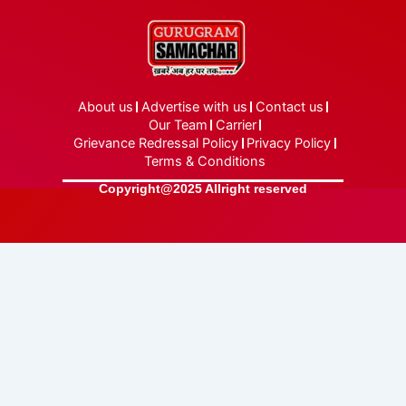
About us
Advertise with us
Contact us
Our Team
Carrier
Grievance Redressal Policy
Privacy Policy
Terms & Conditions
Copyright@2025 Allright reserved