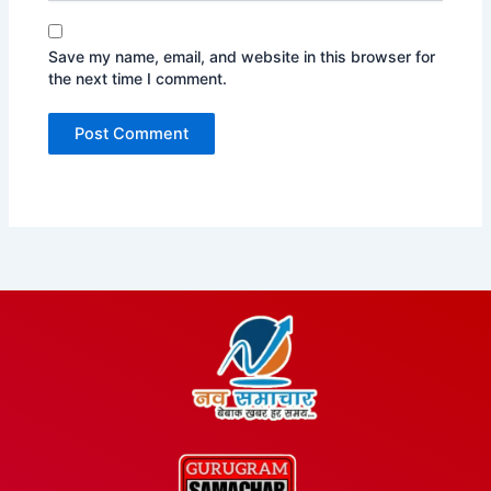
Save my name, email, and website in this browser for
the next time I comment.