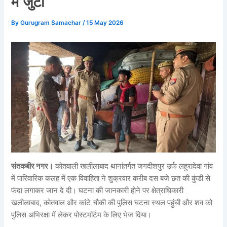
में जुटी
By
Gurugram Samachar
/
15 May 2026
संतकबीर नगर।
कोतवाली खलीलाबाद थानांतर्गत जगदीशपुर उर्फ लहुरादेवा गांव
में पारिवारिक कलह में एक विवाहिता ने शुक्रवार करीब दस बजे छत की कुंडी से
फंदा लगाकर जान दे दी। घटना की जानकारी होने पर क्षेत्राधिकारी
खलीलाबाद, कोतवाल और कांटे चौकी की पुलिस घटना स्थल पहुंची और शव को
पुलिस अभिरक्षा में लेकर पोस्टमॉर्टम के लिए भेज दिया।