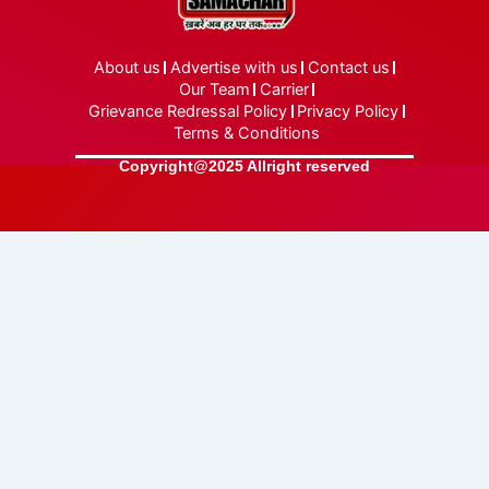
About us
Advertise with us
Contact us
Our Team
Carrier
Grievance Redressal Policy
Privacy Policy
Terms & Conditions
Copyright@2025 Allright reserved