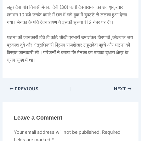
लहुरादेवा गांव निवासी मेनका देवी (30) पत्नी देवनारायण का शव शुक्रवार
लगभग 10 बजे उनके कमरे में छत में लगे हुक में दुपट्टे से लटका हुआ देखा
गया। मेनका के पति देवनारायण ने इसकी सूचना 112 नंबर पर दी।
घटना की जानकारी होते ही कांटे चौकी प्रभारी उमाशंकर त्रिपाठी ,कोतवाल जय
प्रकाश दुबे और क्षेत्राधिकारी प्रियम राजशेखर लहुरादेवा पहुंचे और घटना की
विस्तृत जानकारी ली ।परिजनों ने बताया कि मेनका का मायका दुधारा क्षेत्र के
ग्राम सुम्हा में था।
PREVIOUS
NEXT
Leave a Comment
Your email address will not be published.
Required
fields are marked
*