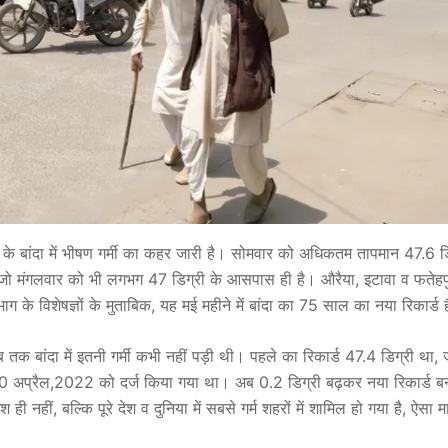
ड के बांदा में भीषण गर्मी का कहर जारी है। सोमवार को अधिकतम तापमान 47.6 ड
 जो मंगलवार को भी लगभग 47 डिग्री के आसपास ही है। औरैया, इटावा व फतेहप
ाग के विशेषज्ञों के मुताबिक, यह मई महीने में बांदा का 75 साल का नया रिकार्ड 
 तक बांदा में इतनी गर्मी कभी नहीं पड़ी थी। पहले का रिकार्ड 47.4 डिग्री था,
अप्रैल,2022 को दर्ज किया गया था। अब 0.2 डिग्री बढ़कर नया रिकार्ड बन 
श ही नहीं, बल्कि पूरे देश व दुनिया में सबसे गर्म शहरों में शामिल हो गया है, ऐसा 