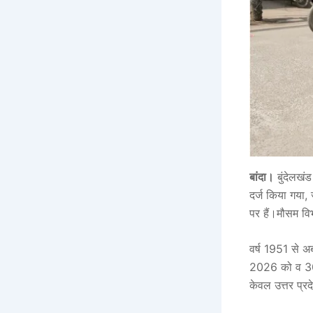
बांदा।
बुंदेलखं
दर्ज किया गया,
पर हैं।मौसम विभ
वर्ष 1951 से अब
2026 को व 30 
केवल उत्तर प्रदे