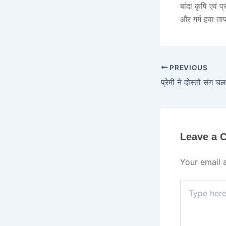
बांदा कृषि एवं 
और गर्म हवा ता
PREVIOUS
Leave a
Your email 
Type
here..