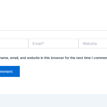
Email*
Website
ame, email, and website in this browser for the next time I commen