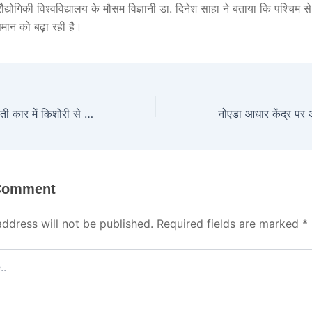
प्रौद्योगिकी विश्वविद्यालय के मौसम विज्ञानी डा. दिनेश साहा ने बताया कि पश्चिम 
पमान को बढ़ा रही है।
प्रेमी ने दोस्तों संग चलती कार में किशोरी से किया सामूहिक दुष्कर्म, एक आरोपित को पुलिस मुठभेड़ में लगी गोली
 Comment
address will not be published.
Required fields are marked
*