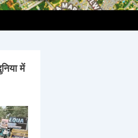
िया में