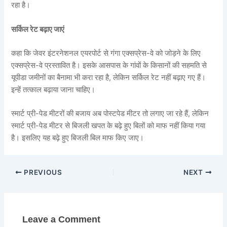
रहा है।
सर्किल रेट बढ़ाए जाएं
कहा कि जेवर इंटरनेशनल एयरपोर्ट से गंगा एक्सप्रेस-वे को जोड़ने के लिए
एक्सप्रेस-वे प्रस्तावित है। इसके आसपास के गांवों के किसानों की सहमति से
यूपीडा जमीनों का बैनामा भी करा रहा है, लेकिन सर्किल रेट नहीं बढ़ाए गए हैं।
इन्हें तत्काल बढ़ाया जाना चाहिए।
स्मार्ट प्री-पेड मीटरों की बजाय अब पोस्टपेड मीटर तो लगाए जा रहे हैं, लेकिन
स्मार्ट प्री-पेड मीटर से बिजली खपत के बढ़े हुए बिलों को माफ नहीं किया गया
है। इसलिए यह बढ़े हुए बिजली बिल माफ किए जाए।
PREVIOUS
NEXT
Leave a Comment