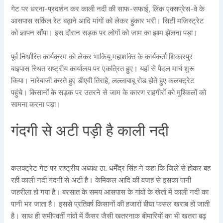
गेट पर धरना-प्रदर्शन कर काली नदी की साफ-सफाई, लिंक एक्सप्रेस-वे के
आसपास सर्किल रेट बढ़ाने आदि मांगों को लेकर हुंकार भरी। सिटी मजिस्ट्रेट
को ज्ञापन सौंपा। इस दौरान सड़क पर लोगों को जाम का झाम झेलना पड़ा।
पूर्व निर्धारित कार्यक्रम को लेकर भाकियू महाशक्ति के कार्यकर्ता शिकारपुर
बाइपास स्थित राष्ट्रीय कार्यालय पर एकत्रित हुए। यहां से पैदल मार्च शुरू
किया। नारेबाजी करते हुए डीएवी तिराहे, लल्लाबाबू रोड होते हुए कलक्ट्रेट
पहुंचे। किसानों के सड़क पर उतरने से जाम के कारण राहगीरों को मुश्किलों को
सामना करना पड़ा।
गंदगी से अटी पड़ी है काली नदी
कलक्ट्रेट गेट पर राष्ट्रीय अध्यक्ष ठा. धर्मेंद्र सिंह ने कहा कि जिले से होकर बह
रही काली नदी गंदगी से अटी है। केमिकल आदि की वजह से इसका पानी
जहरीला हो गया है। बरसात के समय आसपास के गांवों के खेतों में काली नदी का
पानी भर जाता है। इससे प्रतिवर्ष किसानों की हजारों बीघा फसल खराब हो जाती
है। साथ ही समीपवर्ती गांवों में कैंसर जैसी खतरनाक बीमारियों का भी खतरा बढ़