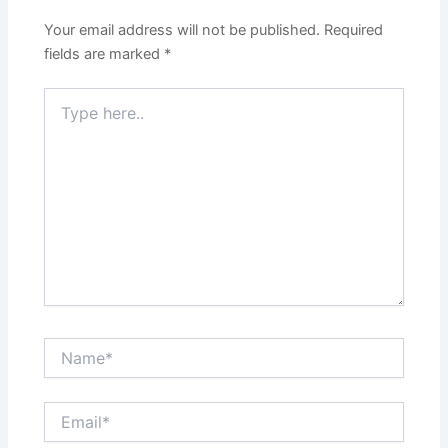
Your email address will not be published.
Required
fields are marked
*
Type
here..
Name*
Email*