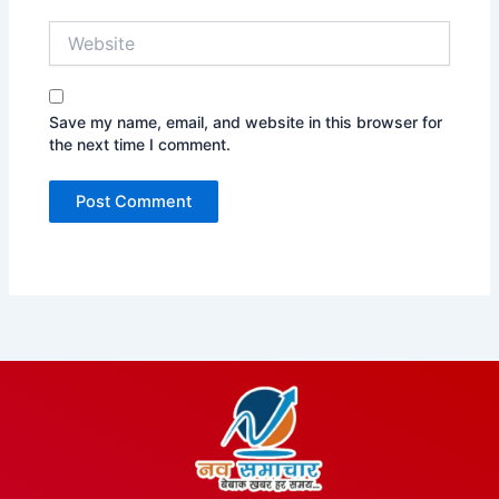
Website
Save my name, email, and website in this browser for
the next time I comment.