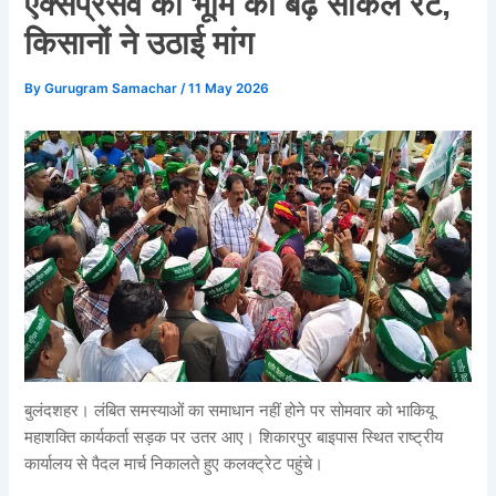
एक्सप्रेसवे की भूमि का बढ़े सर्किल रेट,
किसानों ने उठाई मांग
By
Gurugram Samachar
/
11 May 2026
बुलंदशहर। लंबित समस्याओं का समाधान नहीं होने पर सोमवार को भाकियू
महाशक्ति कार्यकर्ता सड़क पर उतर आए। शिकारपुर बाइपास स्थित राष्ट्रीय
कार्यालय से पैदल मार्च निकालते हुए कलक्ट्रेट पहुंचे।