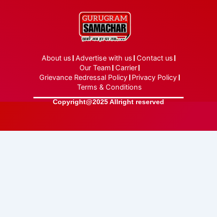
About us
Advertise with us
Contact us
Our Team
Carrier
Grievance Redressal Policy
Privacy Policy
Terms & Conditions
Copyright@2025 Allright reserved