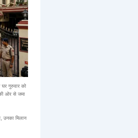
 घर गुरुवार को
 की ओर से जमा
थे, उनका मिलान