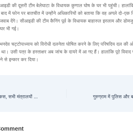
सीआइडी की दूसरी टीम बेलेघाटा के विधायक कुणाल घोष के घर भी पहुंची। हाल
बाद में फोन पर बातचीत में उन्होंने अधिकारियों को बताया कि वह अगले दो-एक दिन
वाब देंगे। सीआइडी की टीम कैनिंग पूर्व के विधायक बाहारुल इस्लाम और डोमज
 घर भी गई।
ोभनदेव चट्टोपाध्याय को विरोधी दलनेता घोषित करने के लिए परिषदिय दल की ओ
ा। उसी पत्र के हस्ताक्षर अब जांच के दायरे में आ गए हैं। हालांकि पूरे विवाद
ने से इन्कार कर दिया।
केंद्र का बंगाल पर फोकस, सभी मंत्रालयों को फंड जारी रखने का निर्देश
 Comment