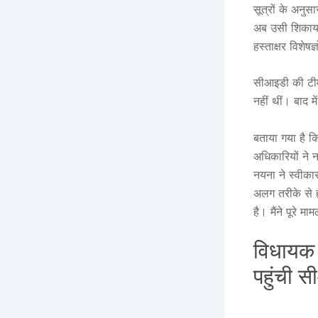
सूत्रों के अनु
अब उसी शिकायत
हस्ताक्षर विशेषज
सीआइडी की टीम 
नहीं थीं। बाद 
बताया गया है क
अधिकारियों ने 
नयना ने स्वीकार
अलग तरीके से ह
है। मैंने पूरे 
विधायक 
पहुंची 