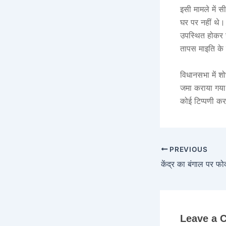
इसी मामले में 
घर पर नहीं थे। 
उपस्थित होकर ज
तापस माइति के
विधानसभा में श
जमा कराया गया थ
कोई टिप्पणी कर
PREVIOUS
Leave a