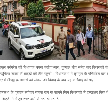
ूल कांग्रेस की विधायक नयना बंद्योपाध्याय, कुणाल घोष समेत चार विधायकों के
ी खुफिया शाखा सीआइडी की टीम पहुंची। विधानसभा में तृणमूल के परिषदिय दल
 में मौजूद हस्ताक्षरों को लेकर उठे विवाद के बाद यह कार्रवाई की गई।
ानसभा के प्रोटेम स्पीकर तापस राय के सामने जिन विधायकों ने हस्ताक्षर किए 
ट्ठी में मौजूद हस्ताक्षरों से नहीं हो रहा है।