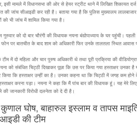
सार, इसी मामले में विधानसभा की ओर से हेयर स्ट्रीट थाने में लिखित शिकायत दर
 की जांच सीआइडी कर रही है। बताया गया है कि पुलिस मुख्यालय लालबाजार
्ञों को भी जांच में शामिल किया गया है।
गुरुवार को दो बार चौरंगी की विधायक नयना बंद्योपाध्याय के घर पहुंची। पहली
में फोन पर बातचीत के बाद शाम को अधिकारी फिर उनके तालतला स्थित आवास प
ि टीम में दो महिला और चार पुरुष अधिकारी थे तथा पूरी प्रक्रिया की वीडियोग्
नयना को संबंधित चिट्ठी दिखाकर पूछा कि उस पर किया गया हस्ताक्षर उनका है
 किया कि हस्ताक्षर उन्हीं का है। उनका कहना था कि चिट्ठी में जगह कम होने क
स्ताक्षर करना पड़ा। नयना ने कहा कि मैं पांच बार की विधायक हूं। यह मेरे 
मामले की जानकारी विरोधी दलनेता को दे दी है।
कुणाल घोष, बाहारुल इस्लाम व तापस माइत
सीआइडी की टीम