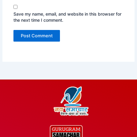
Save my name, email, and website in this browser for
the next time I comment.