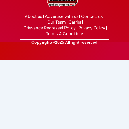
About us
Advertise with us
Contact us
Our Team
Carrier
Grievance Redressal Policy
Privacy Policy
Terms & Conditions
Copyright@2025 Allright reserved