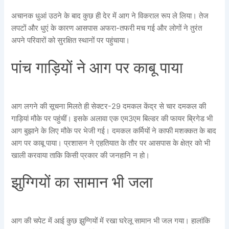
अचानक धुआं उठने के बाद कुछ ही देर में आग ने विकराल रूप ले लिया। तेज
लपटों और धुएं के कारण आसपास अफरा-तफरी मच गई और लोगों ने तुरंत
अपने परिवारों को सुरक्षित स्थानों पर पहुंचाया।
पांच गाड़ियों ने आग पर काबू पाया
आग लगने की सूचना मिलते ही सेक्टर-29 दमकल केंद्र से चार दमकल की
गाड़ियां मौके पर पहुंचीं। इसके अलावा एक एम3एम बिल्डर की फायर ब्रिगेड भी
आग बुझाने के लिए मौके पर भेजी गई। दमकल कर्मियों ने काफी मशक्कत के बाद
आग पर काबू पाया। प्रशासन ने एहतियात के तौर पर आसपास के क्षेत्र को भी
खाली करवाया ताकि किसी प्रकार की जनहानि न हो।
झुग्गियों का सामान भी जला
आग की चपेट में आई कुछ झुग्गियों में रखा घरेलू सामान भी जल गया। हालांकि