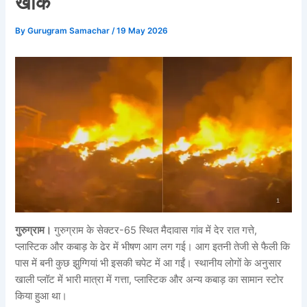
खाक
By
Gurugram Samachar
/
19 May 2026
गुरुग्राम।
गुरुग्राम के सेक्टर-65 स्थित मैदावास गांव में देर रात गत्ते,
प्लास्टिक और कबाड़ के ढेर में भीषण आग लग गई। आग इतनी तेजी से फैली कि
पास में बनी कुछ झुग्गियां भी इसकी चपेट में आ गईं। स्थानीय लोगों के अनुसार
खाली प्लॉट में भारी मात्रा में गत्ता, प्लास्टिक और अन्य कबाड़ का सामान स्टोर
किया हुआ था।