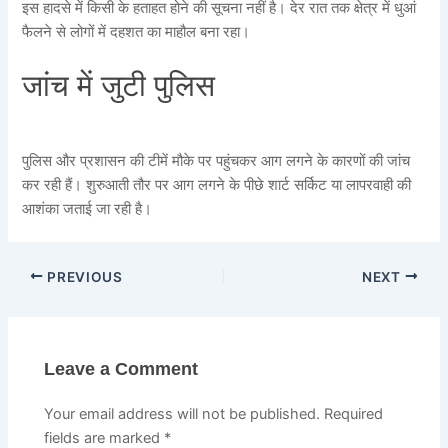
इस हादसे में किसी के हताहत होने की सूचना नहीं है। देर रात तक क्षेत्र में धुआं
फैलने से लोगों में दहशत का माहौल बना रहा।
जांच में जुटी पुलिस
पुलिस और प्रशासन की टीमें मौके पर पहुंचकर आग लगने के कारणों की जांच
कर रही हैं। शुरुआती तौर पर आग लगने के पीछे शार्ट सर्किट या लापरवाही की
आशंका जताई जा रही है।
PREVIOUS
NEXT
Leave a Comment
Your email address will not be published.
Required
fields are marked
*