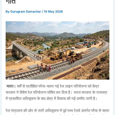
गति
By
Gurugram Samachar
/
16 May 2026
चतरा।
वर्षों से प्रतीक्षित परैया-चतरा नई रेल लाइन परियोजना को केंद्र
सरकार ने विशेष रेल परियोजना घोषित कर दिया है। भारत सरकार के राजपत्र
में प्रकाशित अधिसूचना के बाद क्षेत्र में विकास की नई उम्मीद जागी है।
रेल मंत्रालय की ओर से जारी अधिसूचना में पूर्व मध्य रेलवे अंतर्गत परैया से चतरा