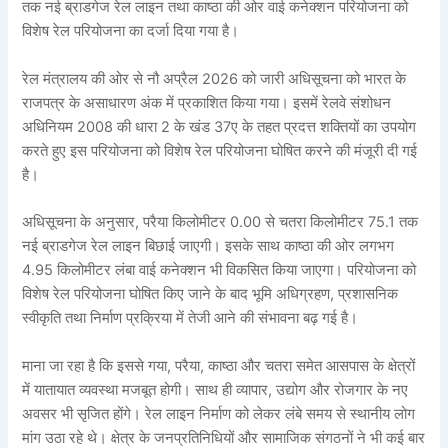
तक नई ब्राडगेज रेल लाइन तथा काष्ठा की ओर वाई कनेक्शन परियोजना को
विशेष रेल परियोजना का दर्जा दिया गया है।
रेल मंत्रालय की ओर से नौ अप्रैल 2026 को जारी अधिसूचना को भारत के
राजपत्र के असाधारण अंक में प्रकाशित किया गया। इसमें रेलवे संशोधन
अधिनियम 2008 की धारा 2 के खंड 37ए के तहत प्रदत्त शक्तियों का उपयोग
करते हुए इस परियोजना को विशेष रेल परियोजना घोषित करने की मंजूरी दी गई
है।
अधिसूचना के अनुसार, परैया किलोमीटर 0.00 से चतरा किलोमीटर 75.1 तक
नई ब्राडगेज रेल लाइन बिछाई जाएगी। इसके साथ काष्ठा की ओर लगभग
4.95 किलोमीटर लंबा वाई कनेक्शन भी विकसित किया जाएगा। परियोजना को
विशेष रेल परियोजना घोषित किए जाने के बाद भूमि अधिग्रहण, प्रशासनिक
स्वीकृति तथा निर्माण प्रक्रिया में तेजी आने की संभावना बढ़ गई है।
माना जा रहा है कि इससे गया, परैया, काष्ठा और चतरा समेत आसपास के क्षेत्रों
में यातायात व्यवस्था मजबूत होगी। साथ ही व्यापार, उद्योग और रोजगार के नए
अवसर भी सृजित होंगे। रेल लाइन निर्माण को लेकर लंबे समय से स्थानीय लोग
मांग उठा रहे थे। क्षेत्र के जनप्रतिनिधियों और सामाजिक संगठनों ने भी कई बार