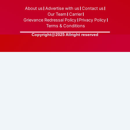
About us
Advertise with us
Contact us
Our Team
Carrier
Grievance Redressal Policy
Privacy Policy
Terms & Conditions
Copyright@2025 Allright reserved