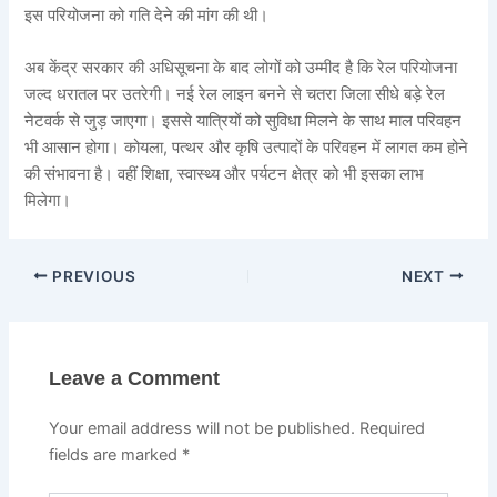
इस परियोजना को गति देने की मांग की थी।
अब केंद्र सरकार की अधिसूचना के बाद लोगों को उम्मीद है कि रेल परियोजना
जल्द धरातल पर उतरेगी। नई रेल लाइन बनने से चतरा जिला सीधे बड़े रेल
नेटवर्क से जुड़ जाएगा। इससे यात्रियों को सुविधा मिलने के साथ माल परिवहन
भी आसान होगा। कोयला, पत्थर और कृषि उत्पादों के परिवहन में लागत कम होने
की संभावना है। वहीं शिक्षा, स्वास्थ्य और पर्यटन क्षेत्र को भी इसका लाभ
मिलेगा।
PREVIOUS
NEXT
Leave a Comment
Your email address will not be published.
Required
fields are marked
*