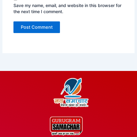
Save my name, email, and website in this browser for
the next time I comment.