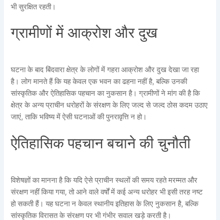
भी सुरक्षित रहती।
ग्रामीणों में आक्रोश और दुख
घटना के बाद बिंदवारा क्षेत्र के लोगों में गहरा आक्रोश और दुख देखा जा रहा
है। लोग मानते हैं कि यह केवल एक भवन का ढहना नहीं है, बल्कि उनकी
सांस्कृतिक और ऐतिहासिक पहचान का नुकसान है। ग्रामीणों ने मांग की है कि
क्षेत्र के अन्य प्राचीन धरोहरों के संरक्षण के लिए जल्द से जल्द ठोस कदम उठाए
जाएं, ताकि भविष्य में ऐसी घटनाओं की पुनरावृत्ति न हो।
ऐतिहासिक पहचान बचाने की चुनौती
विशेषज्ञों का मानना है कि यदि ऐसे प्राचीन स्थलों की समय रहते मरम्मत और
संरक्षण नहीं किया गया, तो आने वाले वर्षों में कई अन्य धरोहर भी इसी तरह नष्ट
हो सकती हैं। यह घटना न केवल स्थानीय इतिहास के लिए नुकसान है, बल्कि
सांस्कृतिक विरासत के संरक्षण पर भी गंभीर सवाल खड़े करती है।