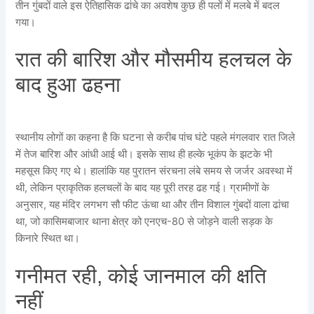
तीन गुंबदों वाले इस ऐतिहासिक ढांचे का अवशेष कुछ ही पलों में मलबे में बदल
गया।
रात की बारिश और मौसमीय हलचल के
बाद हुआ ढहना
स्थानीय लोगों का कहना है कि घटना से करीब पांच घंटे पहले मंगलवार रात जिले
में तेज बारिश और आंधी आई थी। इसके साथ ही हल्के भूकंप के झटके भी
महसूस किए गए थे। हालांकि यह पुरातन संरचना लंबे समय से जर्जर अवस्था में
थी, लेकिन प्राकृतिक हलचलों के बाद यह पूरी तरह ढह गई। ग्रामीणों के
अनुसार, यह मंदिर लगभग सौ फीट ऊंचा था और तीन विशाल गुंबदों वाला ढांचा
था, जो कासिमबाजार थाना क्षेत्र को एनएच-80 से जोड़ने वाली सड़क के
किनारे स्थित था।
गनीमत रही, कोई जानमाल की क्षति
नहीं