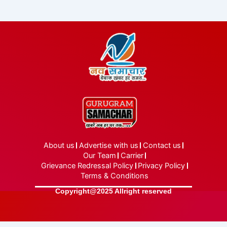
About us
Advertise with us
Contact us
Our Team
Carrier
Grievance Redressal Policy
Privacy Policy
Terms & Conditions
Copyright@2025 Allright reserved