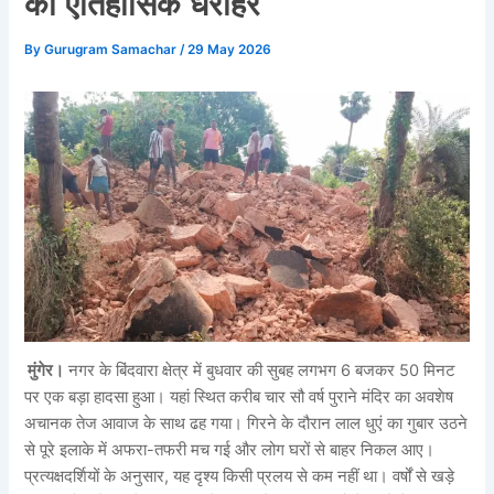
का ऐतिहासिक धरोहर
By
Gurugram Samachar
/
29 May 2026
मुंगेर।
नगर के बिंदवारा क्षेत्र में बुधवार की सुबह लगभग 6 बजकर 50 मिनट
पर एक बड़ा हादसा हुआ। यहां स्थित करीब चार सौ वर्ष पुराने मंदिर का अवशेष
अचानक तेज आवाज के साथ ढह गया। गिरने के दौरान लाल धुएं का गुबार उठने
से पूरे इलाके में अफरा-तफरी मच गई और लोग घरों से बाहर निकल आए।
प्रत्यक्षदर्शियों के अनुसार, यह दृश्य किसी प्रलय से कम नहीं था। वर्षों से खड़े