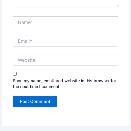
Name*
Email*
Website
Save my name, email, and website in this browser for
the next time I comment.