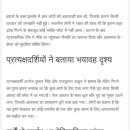
हादसे के वक्त इलाके में आम लोगों की आवाजाही कम थी, जिसके कारण किसी
प्रकार की जनहानि नहीं हुई। स्थानीय लोगों ने राहत की सांस ली कि इतना बड़ा
ढांचा गिरने के बावजूद कोई व्यक्ति चपेट में नहीं आया। घटना के बाद
प्रशासनिक टीम ने मौके पर पहुंचकर स्थिति का जायजा लिया और आसपास के
क्षेत्र को सुरक्षित घोषित किया।
प्रत्यक्षदर्शियों ने बताया भयावह दृश्य
प्रत्यक्षदर्शी अनोज कुमार सिंह और राजकुमार ठाकुर ने बताया कि मंदिर गिरने
का दृश्य इतना भयावह था कि कुछ क्षणों के लिए ऐसा लगा जैसे पूरा क्षेत्र किसी
आपदा की चपेट में आ गया हो। तेज आवाज के साथ धूल और धुएं का गुबार उठने
लगा, जिससे आसपास का वातावरण पूरी तरह ढक गया। लोगों का कहना है कि
यह दृश्य देखकर हर कोई भयभीत हो गया और कुछ समय के लिए अफरातफरी
का माहौल बन गया।