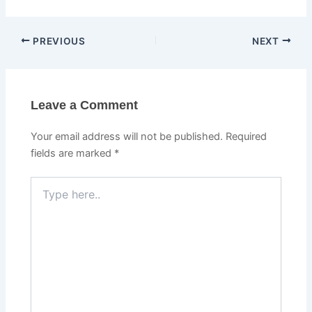
PREVIOUS
NEXT
Leave a Comment
Your email address will not be published.
Required
fields are marked
*
Type
here..