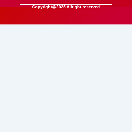
Copyright@2025 Allright reserved