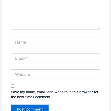
Name*
Email*
Website
Save my name, email, and website in this browser for
the next time I comment.