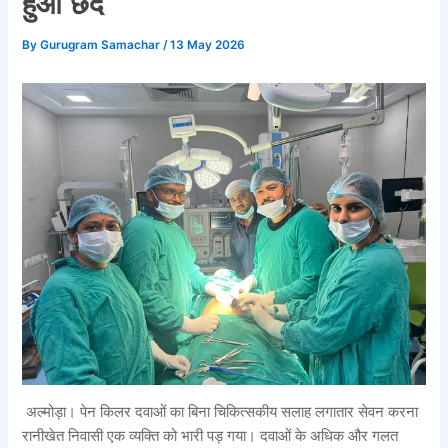
हुआ छेद
By
Gurugram Samachar
/
13 May 2026
अल्मोड़ा। पेन किलर दवाओं का बिना चिकित्सकीय सलाह लगातार सेवन करना
रानीखेत निवासी एक व्यक्ति को भारी पड़ गया। दवाओं के अधिक और गलत