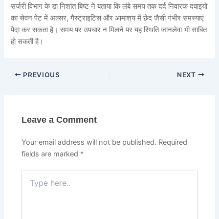
सर्जरी विभाग के डा निशांत बिष्ट ने बताया कि लंबे समय तक दर्द निवारक दवाइयों
का सेवन पेट में अल्सर, गैस्ट्राइटिस और आमाशय में छेद जैसी गंभीर समस्याएं
पैदा कर सकता है। समय पर उपचार न मिलने पर यह स्थिति जानलेवा भी साबित
हो सकती है।
PREVIOUS
NEXT
Leave a Comment
Your email address will not be published.
Required
fields are marked
*
Type
here..