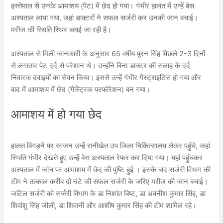
इस्तेमाल से उनके आमाशय (पेट) में छेद हो गया। गंभीर हालत में उन्हें बेस
अस्पताल लाया गया, जहां डाक्टरों ने सफल सर्जरी कर उनकी जान बचाई।
मरीज की स्थिति स्थिर बताई जा रही है।
अस्पताल से मिली जानकारी के अनुसार 65 वर्षीय पूरन सिंह पिछले 2-3 दिनों
से लगातार पेट दर्द से परेशान थे। उन्होंने बिना डाक्टर की सलाह के दर्द
निवारक दवाइयों का सेवन किया। इससे उन्हें गंभीर गैस्ट्राइटिस हो गया और
बाद में आमाशय में छेद (गैस्ट्रिक परफोरेशन) बन गया।
आमाशय में हो गया छेद
हालत बिगड़ने पर स्वजन उन्हें रानीखेत उप जिला चिकित्सालय लेकर पहुंचे, जहां
स्थिति गंभीर देखते हुए उन्हें बेस अस्पताल रेफर कर दिया गया। यहां पहुंचकर
अस्पताल में जांच पर आमाशय में छेद की पुष्टि हुई । इसके बाद सर्जरी विभाग की
टीम ने तत्काल करीब दो घंटे की सफल सर्जरी के जरिए मरीज की जान बचाई।
जटिल सर्जरी को सर्जरी विभाग के डा निशांत बिष्ट, डा अवनीश कुमार सिंह, डा
शिवांशु सिंह जौली, डा शिवानी और आशीष कुमार सिंह की टीम शामिल रहे।