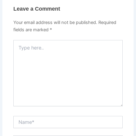
Leave a Comment
Your email address will not be published.
Required
fields are marked
*
Type
here..
Name*