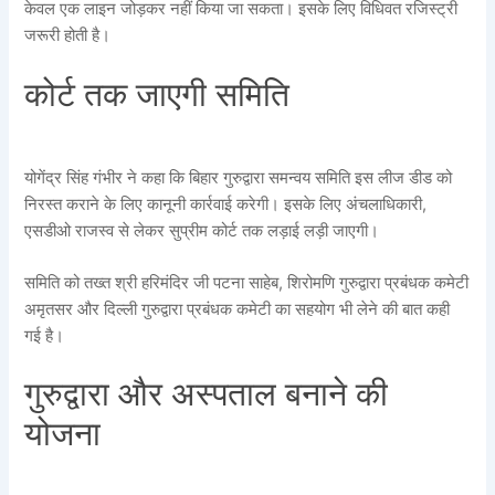
केवल एक लाइन जोड़कर नहीं किया जा सकता। इसके लिए विधिवत रजिस्ट्री
जरूरी होती है।
कोर्ट तक जाएगी समिति
योगेंद्र सिंह गंभीर ने कहा कि बिहार गुरुद्वारा समन्वय समिति इस लीज डीड को
निरस्त कराने के लिए कानूनी कार्रवाई करेगी। इसके लिए अंचलाधिकारी,
एसडीओ राजस्व से लेकर सुप्रीम कोर्ट तक लड़ाई लड़ी जाएगी।
समिति को तख्त श्री हरिमंदिर जी पटना साहेब, शिरोमणि गुरुद्वारा प्रबंधक कमेटी
अमृतसर और दिल्ली गुरुद्वारा प्रबंधक कमेटी का सहयोग भी लेने की बात कही
गई है।
गुरुद्वारा और अस्पताल बनाने की
योजना