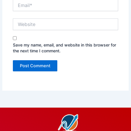
Email*
Website
Save my name, email, and website in this browser for
the next time I comment.