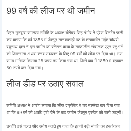
99 वर्ष की लीज पर थी जमीन
बिहार गुरुद्वारा समन्वय समिति के अध्यक्ष योगेंद्र सिंह गंभीर ने प्रेस विज्ञप्ति जारी
कर बताया कि वर्ष 1885 में जैतपुर नानकशाही मठ के तत्कालीन महंत चौधरी
रघुनाथ दास ने इस जमीन को स्टेशन क्लब के तत्कालीन संचालक एएन स्टुअर्ट
को जिमखाना अथवा क्लब संचालन के लिए 99 वर्षों की लीज पर दिया था। उस
समय मासिक किराया 25 रुपये तय किया गया था, जिसे बाद में 1889 में बढ़ाकर
50 रुपये कर दिया गया।
लीज डीड पर उठाए सवाल
समिति अध्यक्ष ने आरोप लगाया कि लीज एग्रीमेंट में यह उल्लेख कर दिया गया
था कि 99 वर्ष की अवधि पूरी होने के बाद जमीन जैतपुर एस्टेट को चली जाएगी।
उन्होंने इसे गलत और अवैध बताते हुए कहा कि इतनी बड़ी संपत्ति का हस्तांतरण