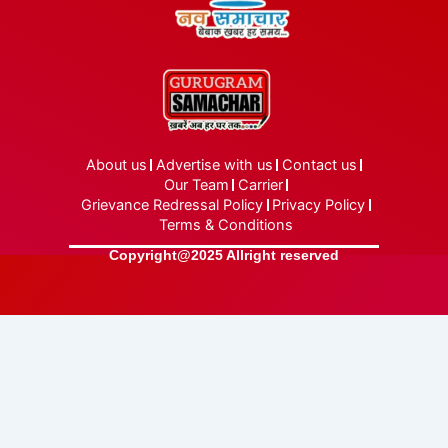
About us
Advertise with us
Contact us
Our Team
Carrier
Grievance Redressal Policy
Privacy Policy
Terms & Conditions
Copyright@2025 Allright reserved