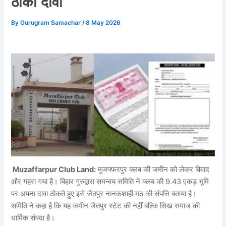
ठोका दावा
By
Gurugram Samachar
/
8 May 2026
Muzaffarpur Club Land:
मुजफ्फरपुर क्लब की जमीन को लेकर विवाद
और गहरा गया है। बिहार गुरुद्वारा समन्वय समिति ने क्लब की 9.43 एकड़ भूमि
पर अपना दावा ठोकते हुए इसे जैतपुर नानकशाही मठ की संपत्ति बताया है।
समिति ने कहा है कि यह जमीन जैतपुर स्टेट की नहीं बल्कि सिख समाज की
धार्मिक संपदा है।