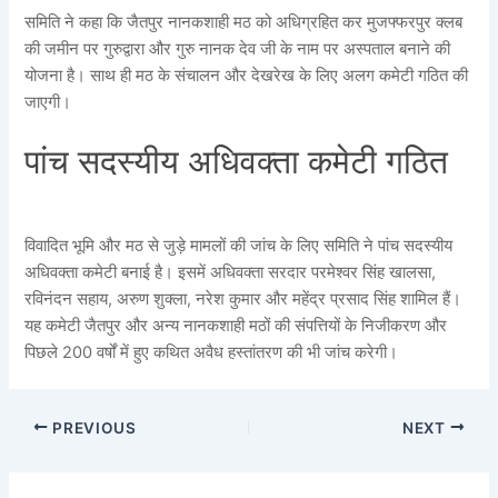
समिति ने कहा कि जैतपुर नानकशाही मठ को अधिग्रहित कर मुजफ्फरपुर क्लब
की जमीन पर गुरुद्वारा और गुरु नानक देव जी के नाम पर अस्पताल बनाने की
योजना है। साथ ही मठ के संचालन और देखरेख के लिए अलग कमेटी गठित की
जाएगी।
पांच सदस्यीय अधिवक्ता कमेटी गठित
विवादित भूमि और मठ से जुड़े मामलों की जांच के लिए समिति ने पांच सदस्यीय
अधिवक्ता कमेटी बनाई है। इसमें अधिवक्ता सरदार परमेश्वर सिंह खालसा,
रविनंदन सहाय, अरुण शुक्ला, नरेश कुमार और महेंद्र प्रसाद सिंह शामिल हैं।
यह कमेटी जैतपुर और अन्य नानकशाही मठों की संपत्तियों के निजीकरण और
पिछले 200 वर्षों में हुए कथित अवैध हस्तांतरण की भी जांच करेगी।
PREVIOUS
NEXT